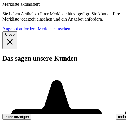
Merkliste aktualisiert
Sie haben Artikel zu Ihrer Merkliste hinzugefügt. Sie können Ihre
Merkliste jederzeit einsehen und ein Angebot anfordern.
Angebot anfordern
Merkliste ansehen
Close
Das sagen unsere Kunden
mehr anzeigen
mehr 