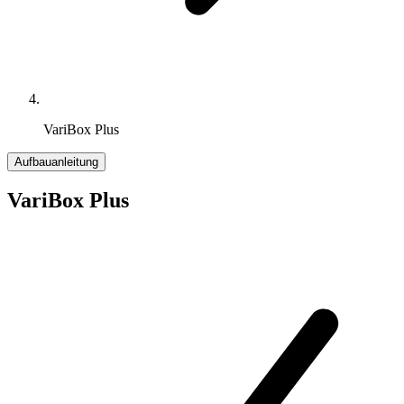
VariBox Plus
Aufbauanleitung
VariBox Plus