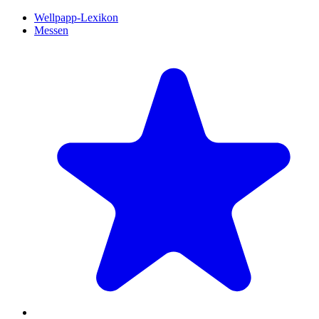
Wellpapp-Lexikon
Messen