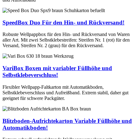
SpeedBox Duo
Für den Hin- und Rückversand!
Robuste Wellpappbox für den Hin- und Rückversand von Waren
aller Art. Mit zwei Selbstklebestreifen: Streifen Nr. 1 (rot) für den
Versand, Streifen Nr. 2 (grau) für den Rückversand.
VariBox
Boxen mit variabler Füllhöhe und
Selbstklebeverschluss!
Flexibler Wellpapp-Faltkarton mit Automatikboden,
Selbstklebeverschluss und Aufreißband. Extrem stabil, daher gut
geeignet für schwere Packgüter.
Blitzboden-Aufrichtekarton
Variable Füllhöhe und
Automatikboden!