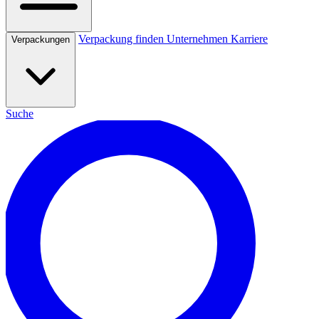
Verpackung finden
Unternehmen
Karriere
Verpackungen
Suche