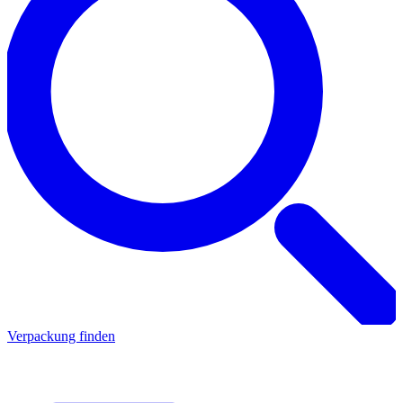
Verpackung finden