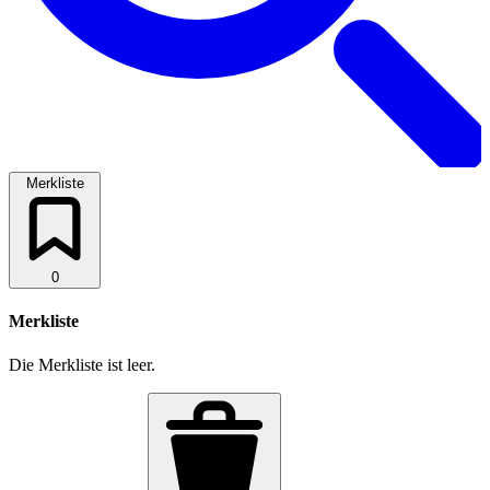
Merkliste
0
Merkliste
Die Merkliste ist leer.