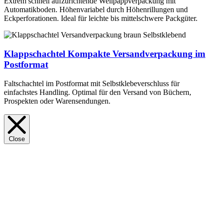
Extrem schnell aufzurichtende Wellpappverpackung mit
Automatikboden. Höhenvariabel durch Höhenrillungen und
Eckperforationen. Ideal für leichte bis mittelschwere Packgüter.
Klappschachtel
Kompakte Versandverpackung im
Postformat
Faltschachtel im Postformat mit Selbstklebeverschluss für
einfachstes Handling. Optimal für den Versand von Büchern,
Prospekten oder Warensendungen.
Close