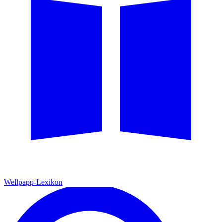
Wellpapp-Lexikon