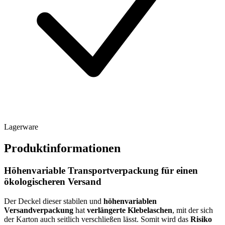
Lagerware
Produktinformationen
Höhenvariable Transportverpackung für einen
ökologischeren Versand
Der Deckel dieser stabilen und
höhenvariablen
Versandverpackung
hat
verlängerte Klebelaschen
, mit der sich
der Karton auch seitlich verschließen lässt. Somit wird das
Risiko