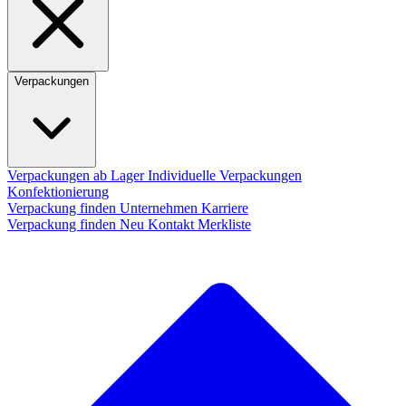
Verpackungen
Verpackungen ab Lager
Individuelle Verpackungen
Konfektionierung
Verpackung finden
Unternehmen
Karriere
Verpackung finden
Neu
Kontakt
Merkliste