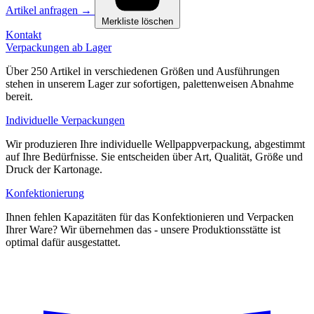
Artikel anfragen
→
Merkliste löschen
Kontakt
Verpackungen ab Lager
Über 250 Artikel in verschiedenen Größen und Ausführungen
stehen in unserem Lager zur sofortigen, palettenweisen Abnahme
bereit.
Individuelle Verpackungen
Wir produzieren Ihre individuelle Wellpappverpackung, abgestimmt
auf Ihre Bedürfnisse. Sie entscheiden über Art, Qualität, Größe und
Druck der Kartonage.
Konfektionierung
Ihnen fehlen Kapazitäten für das Konfektionieren und Verpacken
Ihrer Ware? Wir übernehmen das - unsere Produktionsstätte ist
optimal dafür ausgestattet.