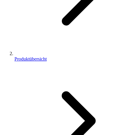
Produktübersicht