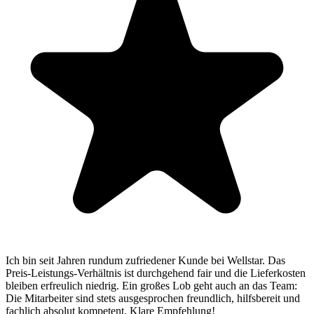
Stefan E.
Ich bin seit Jahren rundum zufriedener Kunde bei Wellstar. Das
Preis-Leistungs-Verhältnis ist durchgehend fair und die Lieferkosten
bleiben erfreulich niedrig. Ein großes Lob geht auch an das Team:
Die Mitarbeiter sind stets ausgesprochen freundlich, hilfsbereit und
fachlich absolut kompetent. Klare Empfehlung!