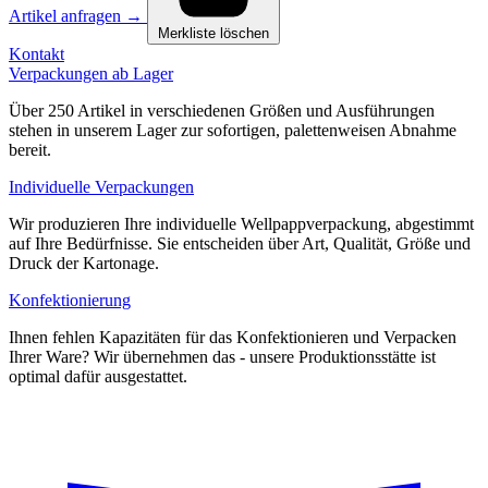
Artikel anfragen
→
Merkliste löschen
Kontakt
Verpackungen ab Lager
Über 250 Artikel in verschiedenen Größen und Ausführungen
stehen in unserem Lager zur sofortigen, palettenweisen Abnahme
bereit.
Individuelle Verpackungen
Wir produzieren Ihre individuelle Wellpappverpackung, abgestimmt
auf Ihre Bedürfnisse. Sie entscheiden über Art, Qualität, Größe und
Druck der Kartonage.
Konfektionierung
Ihnen fehlen Kapazitäten für das Konfektionieren und Verpacken
Ihrer Ware? Wir übernehmen das - unsere Produktionsstätte ist
optimal dafür ausgestattet.