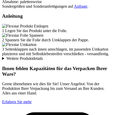
Abnahme: palettenweise
Sondergrößen und Sonderanfertigungen auf
Anfrage
.
Anleitung
1
Legen Sie das Produkt unter die Folie.
2
Spannen Sie die Folie durch Umklappen der Pappe.
3
Seitenklappen nach innen umschlagen, im passenden Umkarton
platzieren und mit Selbstklebestreifen verschließen - versandfertig.
Weitere Produktdetails
Ihnen fehlen Kapazitäten für das Verpacken Ihrer
Ware?
Gerne übenehmen wir dies für Sie! Unser Angebot: Von der
Produktion Ihrer Verpackung bis zum Versand an Ihre Kunden.
Alles aus einer Hand.
Erfahren Sie mehr