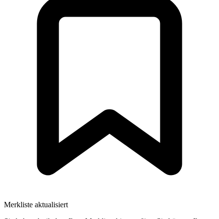
Merkliste aktualisiert