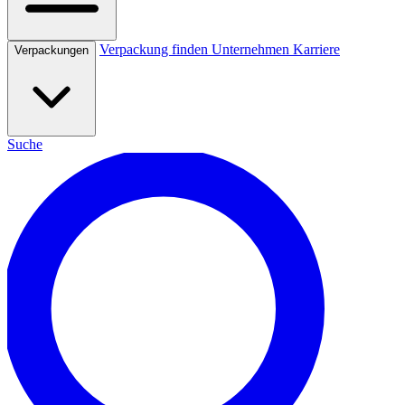
Verpackung finden
Unternehmen
Karriere
Verpackungen
Suche