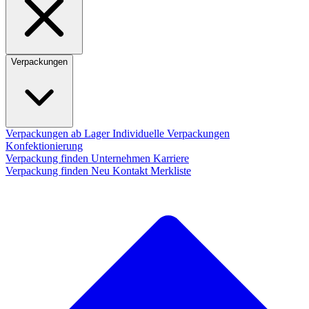
Verpackungen
Verpackungen ab Lager
Individuelle Verpackungen
Konfektionierung
Verpackung finden
Unternehmen
Karriere
Verpackung finden
Neu
Kontakt
Merkliste