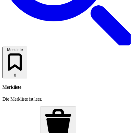
Merkliste
0
Merkliste
Die Merkliste ist leer.