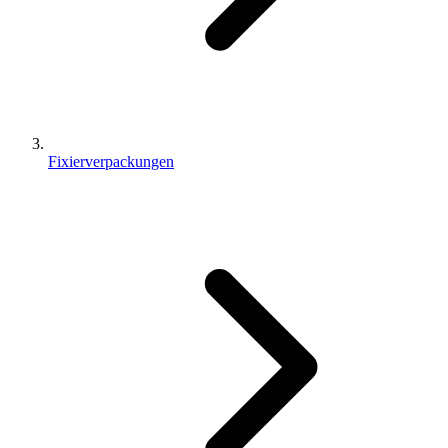
Fixierverpackungen