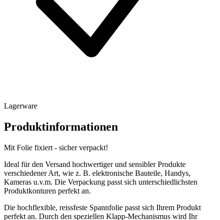
Lagerware
Produktinformationen
Mit Folie fixiert - sicher verpackt!
Ideal für den Versand hochwertiger und sensibler Produkte
verschiedener Art, wie z. B. elektronische Bauteile, Handys,
Kameras u.v.m. Die Verpackung passt sich unterschiedlichsten
Produktkonturen perfekt an.
Die hochflexible, reissfeste Spannfolie passt sich Ihrem Produkt
perfekt an. Durch den speziellen Klapp-Mechanismus wird Ihr