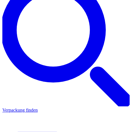
Verpackung finden