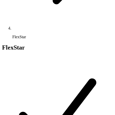
FlexStar
FlexStar