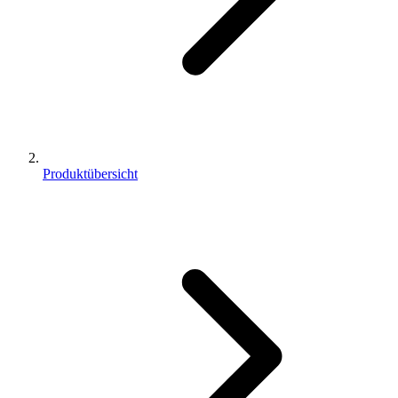
Produktübersicht