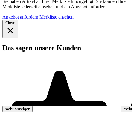
Sie haben Artikel zu Ihrer Merkliste hinzugefügt. Sie können Ihre
Merkliste jederzeit einsehen und ein Angebot anfordern.
Angebot anfordern
Merkliste ansehen
Close
Das sagen unsere Kunden
mehr anzeigen
mehr 