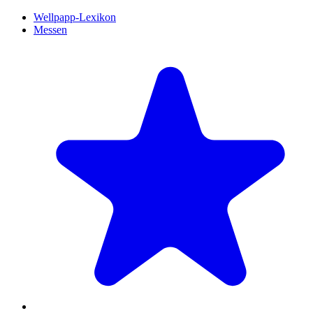
Wellpapp-Lexikon
Messen