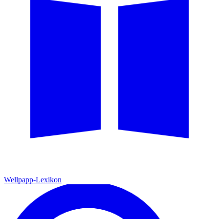
Wellpapp-Lexikon