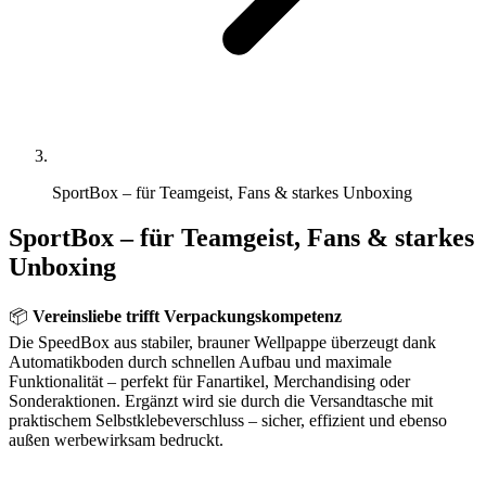
SportBox – für Teamgeist, Fans & starkes Unboxing
SportBox – für Teamgeist, Fans & starkes
Unboxing
📦
Vereinsliebe trifft Verpackungskompetenz
Die SpeedBox aus stabiler, brauner Wellpappe überzeugt dank
Automatikboden durch schnellen Aufbau und maximale
Funktionalität – perfekt für Fanartikel, Merchandising oder
Sonderaktionen. Ergänzt wird sie durch die Versandtasche mit
praktischem Selbstklebeverschluss – sicher, effizient und ebenso
außen werbewirksam bedruckt.