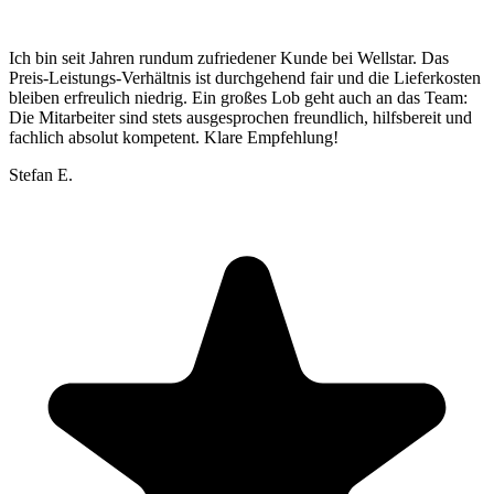
Ich bin seit Jahren rundum zufriedener Kunde bei Wellstar. Das
Preis-Leistungs-Verhältnis ist durchgehend fair und die Lieferkosten
bleiben erfreulich niedrig. Ein großes Lob geht auch an das Team:
Die Mitarbeiter sind stets ausgesprochen freundlich, hilfsbereit und
fachlich absolut kompetent. Klare Empfehlung!
Stefan E.