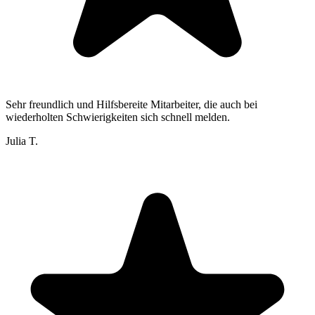
Sehr freundlich und Hilfsbereite Mitarbeiter, die auch bei
wiederholten Schwierigkeiten sich schnell melden.
Julia T.