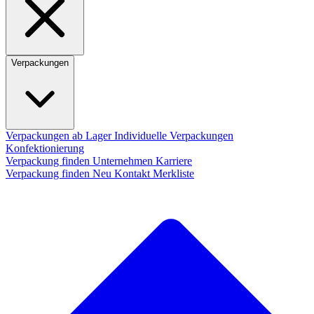
Verpackungen
Verpackungen ab Lager
Individuelle Verpackungen
Konfektionierung
Verpackung finden
Unternehmen
Karriere
Verpackung finden
Neu
Kontakt
Merkliste