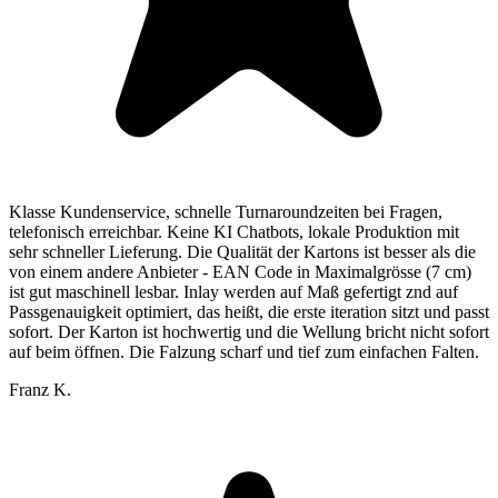
Klasse Kundenservice, schnelle Turnaroundzeiten bei Fragen,
telefonisch erreichbar. Keine KI Chatbots, lokale Produktion mit
sehr schneller Lieferung. Die Qualität der Kartons ist besser als die
von einem andere Anbieter - EAN Code in Maximalgrösse (7 cm)
ist gut maschinell lesbar. Inlay werden auf Maß gefertigt znd auf
Passgenauigkeit optimiert, das heißt, die erste iteration sitzt und passt
sofort. Der Karton ist hochwertig und die Wellung bricht nicht sofort
auf beim öffnen. Die Falzung scharf und tief zum einfachen Falten.
Franz K.