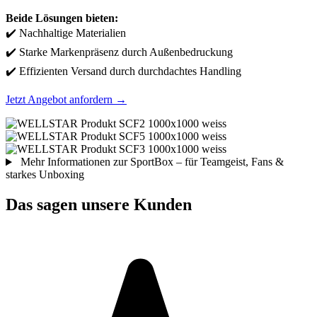
Beide Lösungen bieten:
✔️ Nachhaltige Materialien
✔️ Starke Markenpräsenz durch Außenbedruckung
✔️ Effizienten Versand durch durchdachtes Handling
Jetzt Angebot anfordern
→
Mehr Informationen zur SportBox – für Teamgeist, Fans &
starkes Unboxing
Das sagen unsere Kunden