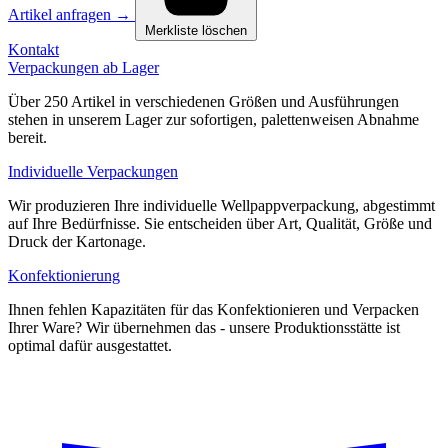
Artikel anfragen
→
Merkliste löschen
Kontakt
Verpackungen ab Lager
Über 250 Artikel in verschiedenen Größen und Ausführungen
stehen in unserem Lager zur sofortigen, palettenweisen Abnahme
bereit.
Individuelle Verpackungen
Wir produzieren Ihre individuelle Wellpappverpackung, abgestimmt
auf Ihre Bedürfnisse. Sie entscheiden über Art, Qualität, Größe und
Druck der Kartonage.
Konfektionierung
Ihnen fehlen Kapazitäten für das Konfektionieren und Verpacken
Ihrer Ware? Wir übernehmen das - unsere Produktionsstätte ist
optimal dafür ausgestattet.