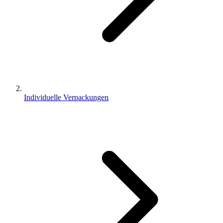
Individuelle Verpackungen