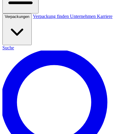
Verpackung finden
Unternehmen
Karriere
Verpackungen
Suche