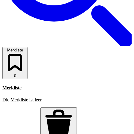
Merkliste
0
Merkliste
Die Merkliste ist leer.