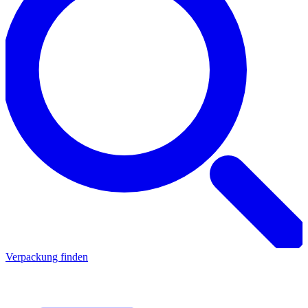
Verpackung finden