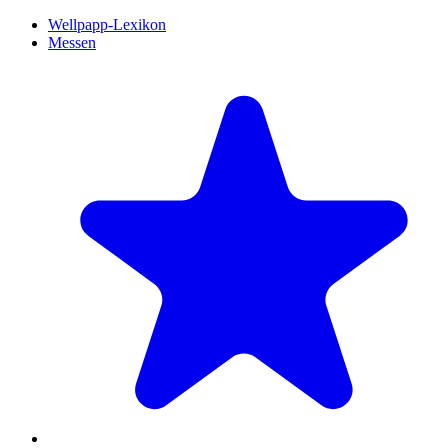
Wellpapp-Lexikon
Messen