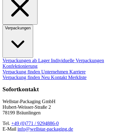
Verpackungen
Verpackungen ab Lager
Individuelle Verpackungen
Konfektionierung
Verpackung finden
Unternehmen
Karriere
Verpackung finden
Neu
Kontakt
Merkliste
Sofortkontakt
Wellstar-Packaging GmbH
Hubert-Weisser-Straße 2
78199 Bräunlingen
Tel.
+49 (0)771 / 9294886-0
E-Mail
info@wellstar-packaging.de