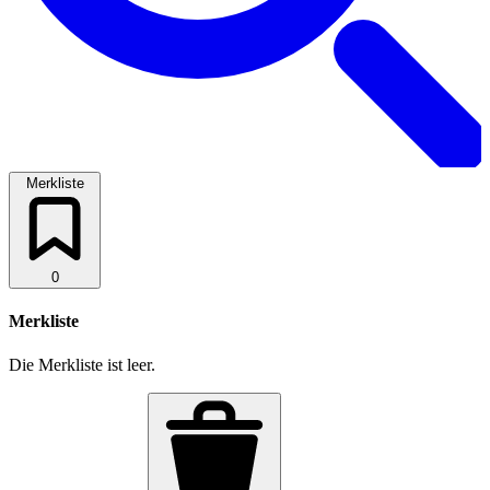
Merkliste
0
Merkliste
Die Merkliste ist leer.