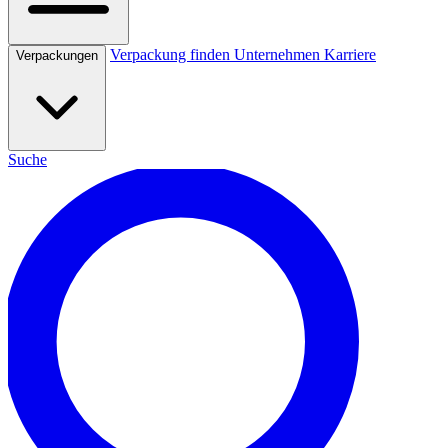
Verpackung finden
Unternehmen
Karriere
Verpackungen
Suche