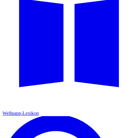
Wellpapp-Lexikon