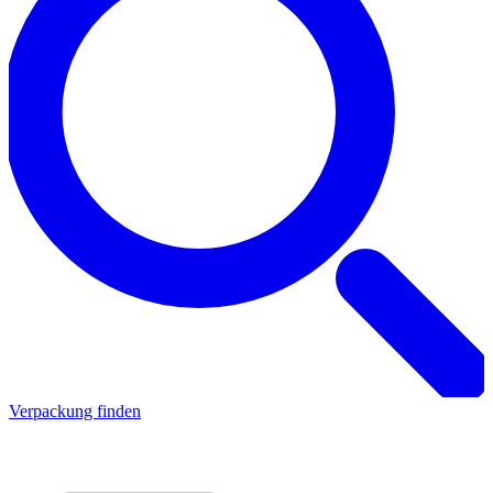
Verpackung finden