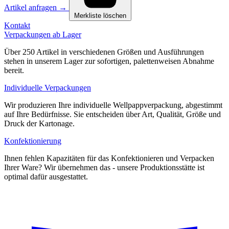
Artikel anfragen
→
Merkliste löschen
Kontakt
Verpackungen ab Lager
Über 250 Artikel in verschiedenen Größen und Ausführungen
stehen in unserem Lager zur sofortigen, palettenweisen Abnahme
bereit.
Individuelle Verpackungen
Wir produzieren Ihre individuelle Wellpappverpackung, abgestimmt
auf Ihre Bedürfnisse. Sie entscheiden über Art, Qualität, Größe und
Druck der Kartonage.
Konfektionierung
Ihnen fehlen Kapazitäten für das Konfektionieren und Verpacken
Ihrer Ware? Wir übernehmen das - unsere Produktionsstätte ist
optimal dafür ausgestattet.