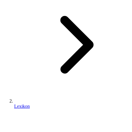
Lexikon