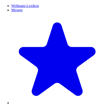
Wellpapp-Lexikon
Messen