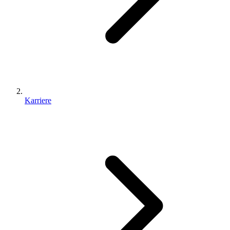
Karriere