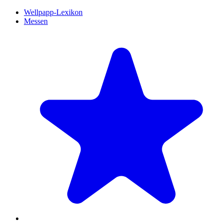
Wellpapp-Lexikon
Messen