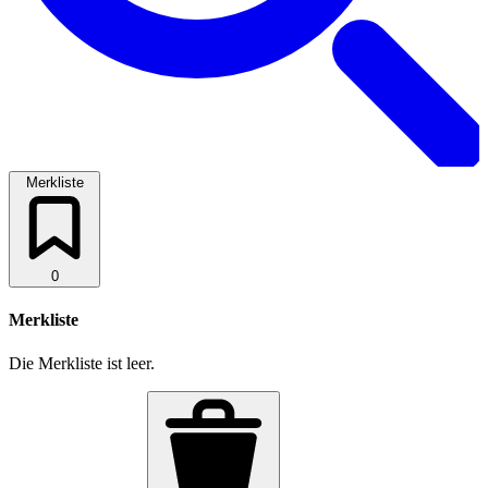
Merkliste
0
Merkliste
Die Merkliste ist leer.