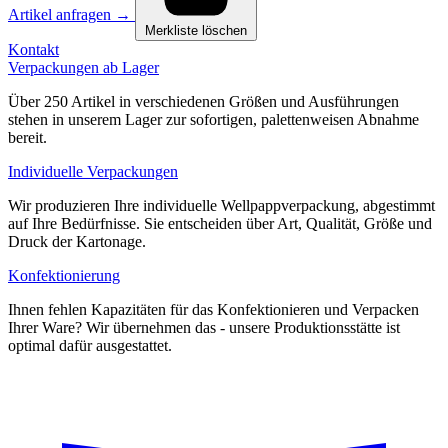
Artikel anfragen
→
Merkliste löschen
Kontakt
Verpackungen ab Lager
Über 250 Artikel in verschiedenen Größen und Ausführungen
stehen in unserem Lager zur sofortigen, palettenweisen Abnahme
bereit.
Individuelle Verpackungen
Wir produzieren Ihre individuelle Wellpappverpackung, abgestimmt
auf Ihre Bedürfnisse. Sie entscheiden über Art, Qualität, Größe und
Druck der Kartonage.
Konfektionierung
Ihnen fehlen Kapazitäten für das Konfektionieren und Verpacken
Ihrer Ware? Wir übernehmen das - unsere Produktionsstätte ist
optimal dafür ausgestattet.