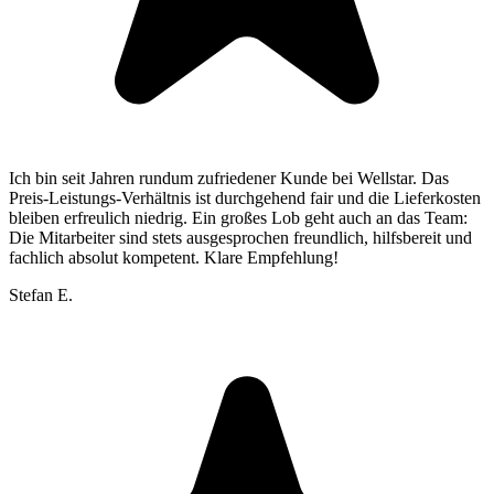
Ich bin seit Jahren rundum zufriedener Kunde bei Wellstar. Das
Preis-Leistungs-Verhältnis ist durchgehend fair und die Lieferkosten
bleiben erfreulich niedrig. Ein großes Lob geht auch an das Team:
Die Mitarbeiter sind stets ausgesprochen freundlich, hilfsbereit und
fachlich absolut kompetent. Klare Empfehlung!
Stefan E.