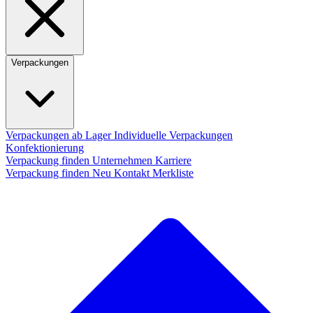
Verpackungen
Verpackungen ab Lager
Individuelle Verpackungen
Konfektionierung
Verpackung finden
Unternehmen
Karriere
Verpackung finden
Neu
Kontakt
Merkliste