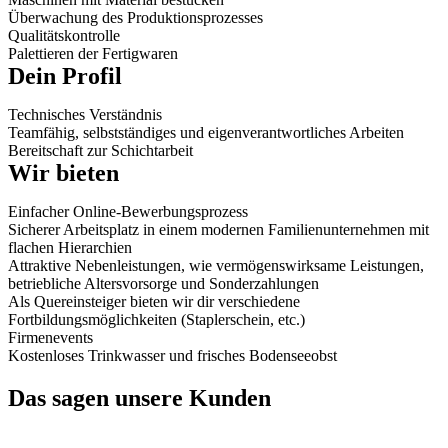
Überwachung des Produktionsprozesses
Qualitätskontrolle
Palettieren der Fertigwaren
Dein Profil
Technisches Verständnis
Teamfähig, selbstständiges und eigenverantwortliches Arbeiten
Bereitschaft zur Schichtarbeit
Wir bieten
Einfacher Online-Bewerbungsprozess
Sicherer Arbeitsplatz in einem modernen Familienunternehmen mit
flachen Hierarchien
Attraktive Nebenleistungen, wie vermögenswirksame Leistungen,
betriebliche Altersvorsorge und Sonderzahlungen
Als Quereinsteiger bieten wir dir verschiedene
Fortbildungsmöglichkeiten (Staplerschein, etc.)
Firmenevents
Kostenloses Trinkwasser und frisches Bodenseeobst
Das sagen unsere Kunden