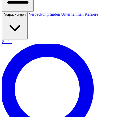
Verpackung finden
Unternehmen
Karriere
Verpackungen
Suche