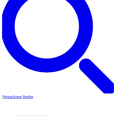
Verpackung finden