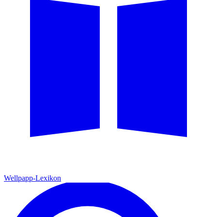
Wellpapp-Lexikon