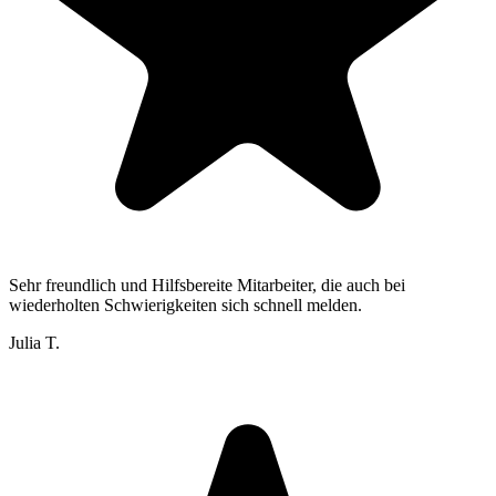
Sehr freundlich und Hilfsbereite Mitarbeiter, die auch bei
wiederholten Schwierigkeiten sich schnell melden.
Julia T.