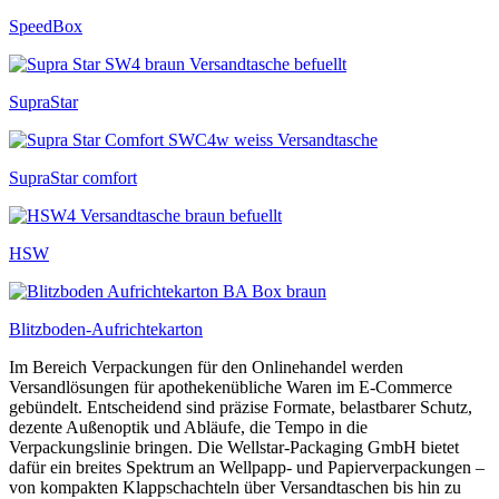
SpeedBox
SupraStar
SupraStar comfort
HSW
Blitzboden-Aufrichtekarton
Im Bereich Verpackungen für den Onlinehandel werden
Versandlösungen für apothekenübliche Waren im E‑Commerce
gebündelt. Entscheidend sind präzise Formate, belastbarer Schutz,
dezente Außenoptik und Abläufe, die Tempo in die
Verpackungslinie bringen. Die Wellstar-Packaging GmbH bietet
dafür ein breites Spektrum an Wellpapp- und Papierverpackungen –
von kompakten Klappschachteln über Versandtaschen bis hin zu