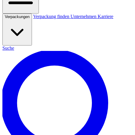
Verpackung finden
Unternehmen
Karriere
Verpackungen
Suche