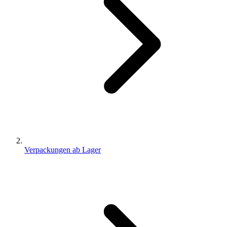
Verpackungen ab Lager