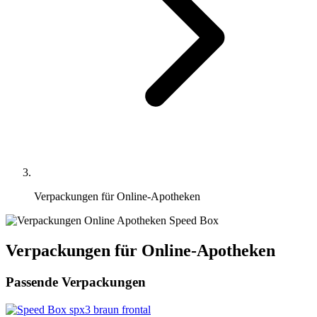
Verpackungen für Online-Apotheken
Verpackungen für Online-Apotheken
Passende Verpackungen