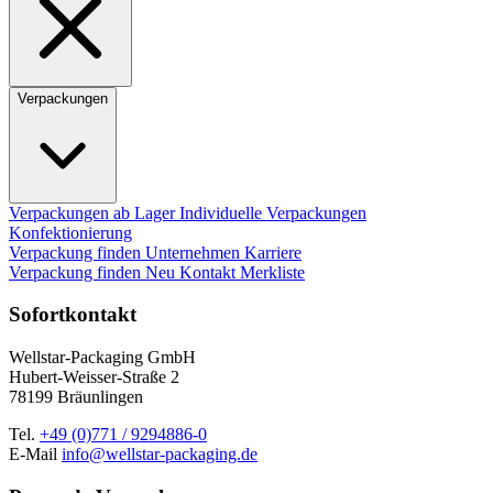
Verpackungen
Verpackungen ab Lager
Individuelle Verpackungen
Konfektionierung
Verpackung finden
Unternehmen
Karriere
Verpackung finden
Neu
Kontakt
Merkliste
Sofortkontakt
Wellstar-Packaging GmbH
Hubert-Weisser-Straße 2
78199 Bräunlingen
Tel.
+49 (0)771 / 9294886-0
E-Mail
info@wellstar-packaging.de