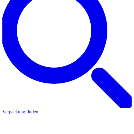
Verpackung finden