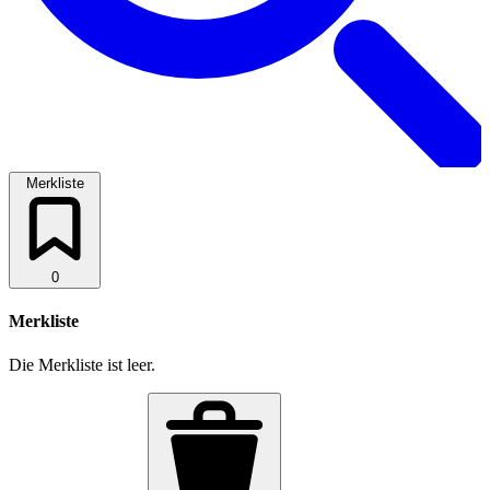
Merkliste
0
Merkliste
Die Merkliste ist leer.