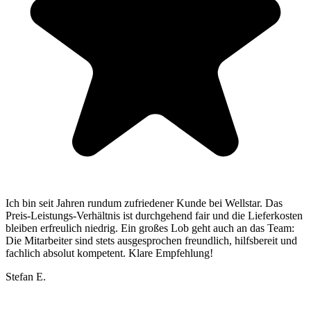
Ich bin seit Jahren rundum zufriedener Kunde bei Wellstar. Das
Preis-Leistungs-Verhältnis ist durchgehend fair und die Lieferkosten
bleiben erfreulich niedrig. Ein großes Lob geht auch an das Team:
Die Mitarbeiter sind stets ausgesprochen freundlich, hilfsbereit und
fachlich absolut kompetent. Klare Empfehlung!
Stefan E.