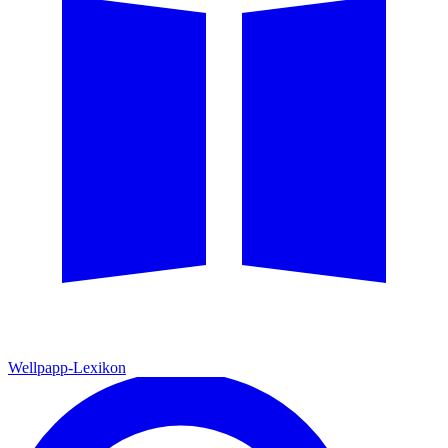
Wellpapp-Lexikon