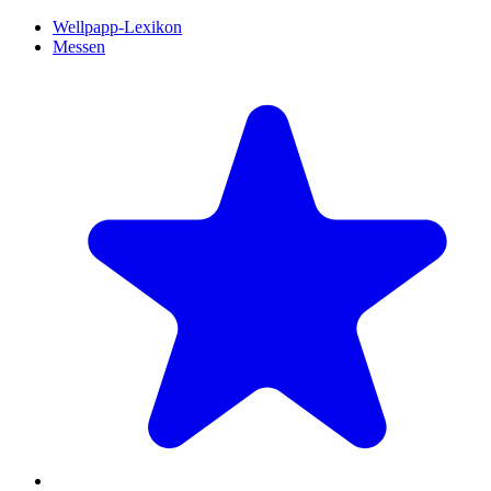
Wellpapp-Lexikon
Messen