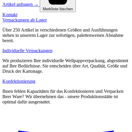
Artikel anfragen
→
Merkliste löschen
Kontakt
Verpackungen ab Lager
Über 250 Artikel in verschiedenen Größen und Ausführungen
stehen in unserem Lager zur sofortigen, palettenweisen Abnahme
bereit.
Individuelle Verpackungen
Wir produzieren Ihre individuelle Wellpappverpackung, abgestimmt
auf Ihre Bedürfnisse. Sie entscheiden über Art, Qualität, Größe und
Druck der Kartonage.
Konfektionierung
Ihnen fehlen Kapazitäten für das Konfektionieren und Verpacken
Ihrer Ware? Wir übernehmen das - unsere Produktionsstätte ist
optimal dafür ausgestattet.