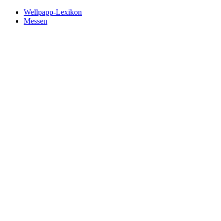
Wellpapp-Lexikon
Messen