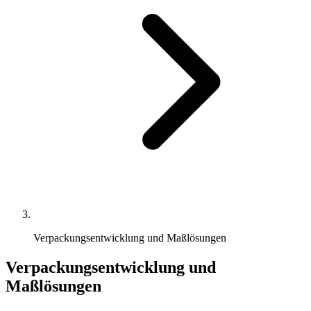
Verpackungsentwicklung und Maßlösungen
Verpackungsentwicklung und
Maßlösungen