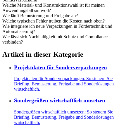
Welche Material- und Konstruktionswahl ist für meinen
Anwendungsfall sinnvoll?
Wie läuft Bemusterung und Freigabe ab?
Welche typischen Fehler treiben die Kosten nach oben?
Wie integriere ich neue Verpackungen in Fördertechnik und
Automatisierung?
Wie lässt sich Nachhaltigkeit mit Schutz und Compliance
verbinden?
Artikel in dieser Kategorie
Projektdaten für Sonderverpackungen
Projektdaten für Sonderverpackungen: So steuern Sie
Briefing, Bemusterung, Freigabe und Sonderlösungen
wirtschaftlich.
Sondergrößen wirtschaftlich umsetzen
Sondergrößen wirtschaftlich umsetzen: So steuern Sie
Briefing, Bemusterung, Freigabe und Sonderlösungen
wirtschaftlich.