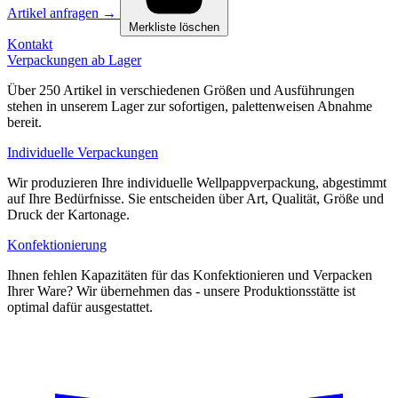
Artikel anfragen
→
Merkliste löschen
Kontakt
Verpackungen ab Lager
Über 250 Artikel in verschiedenen Größen und Ausführungen
stehen in unserem Lager zur sofortigen, palettenweisen Abnahme
bereit.
Individuelle Verpackungen
Wir produzieren Ihre individuelle Wellpappverpackung, abgestimmt
auf Ihre Bedürfnisse. Sie entscheiden über Art, Qualität, Größe und
Druck der Kartonage.
Konfektionierung
Ihnen fehlen Kapazitäten für das Konfektionieren und Verpacken
Ihrer Ware? Wir übernehmen das - unsere Produktionsstätte ist
optimal dafür ausgestattet.