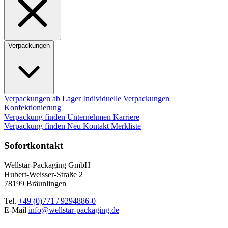
Verpackungen
Verpackungen ab Lager
Individuelle Verpackungen
Konfektionierung
Verpackung finden
Unternehmen
Karriere
Verpackung finden
Neu
Kontakt
Merkliste
Sofortkontakt
Wellstar-Packaging GmbH
Hubert-Weisser-Straße 2
78199 Bräunlingen
Tel.
+49 (0)771 / 9294886-0
E-Mail
info@wellstar-packaging.de