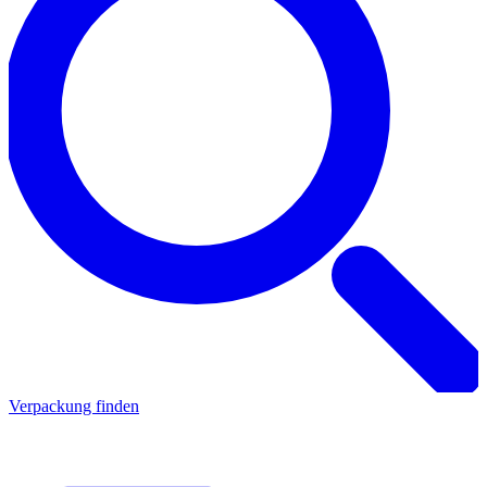
Verpackung finden