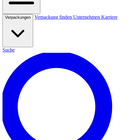
Verpackung finden
Unternehmen
Karriere
Verpackungen
Suche