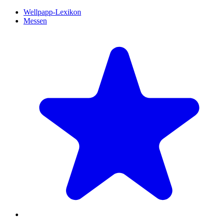
Wellpapp-Lexikon
Messen