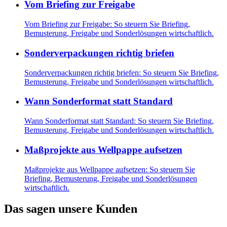
Vom Briefing zur Freigabe
Vom Briefing zur Freigabe: So steuern Sie Briefing,
Bemusterung, Freigabe und Sonderlösungen wirtschaftlich.
Sonderverpackungen richtig briefen
Sonderverpackungen richtig briefen: So steuern Sie Briefing,
Bemusterung, Freigabe und Sonderlösungen wirtschaftlich.
Wann Sonderformat statt Standard
Wann Sonderformat statt Standard: So steuern Sie Briefing,
Bemusterung, Freigabe und Sonderlösungen wirtschaftlich.
Maßprojekte aus Wellpappe aufsetzen
Maßprojekte aus Wellpappe aufsetzen: So steuern Sie
Briefing, Bemusterung, Freigabe und Sonderlösungen
wirtschaftlich.
Das sagen unsere Kunden