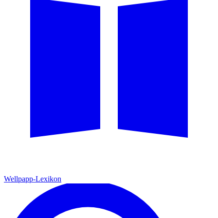
Wellpapp-Lexikon