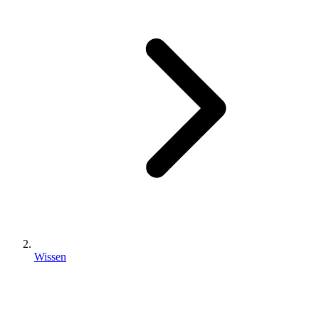
Wissen