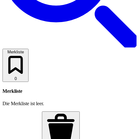
Merkliste
0
Merkliste
Die Merkliste ist leer.