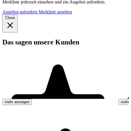
Merkliste jederzeit einsehen und ein Angebot anfordern.
Angebot anfordern
Merkliste ansehen
Close
Das sagen unsere Kunden
mehr anzeigen
mehr 