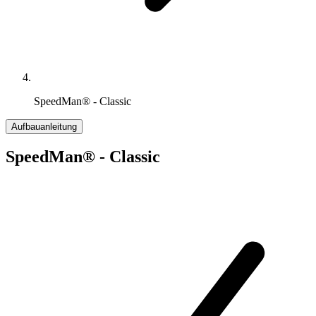
SpeedMan® - Classic
Aufbauanleitung
SpeedMan® - Classic