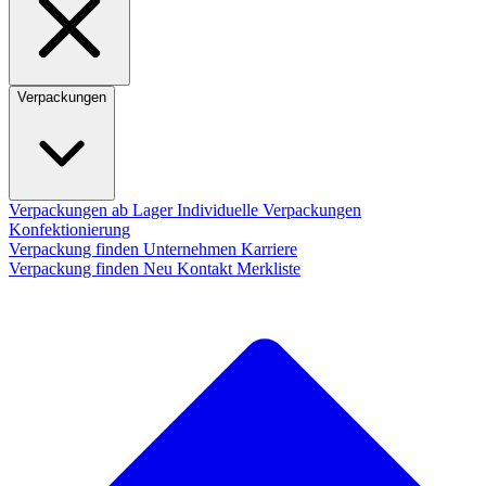
Verpackungen
Verpackungen ab Lager
Individuelle Verpackungen
Konfektionierung
Verpackung finden
Unternehmen
Karriere
Verpackung finden
Neu
Kontakt
Merkliste