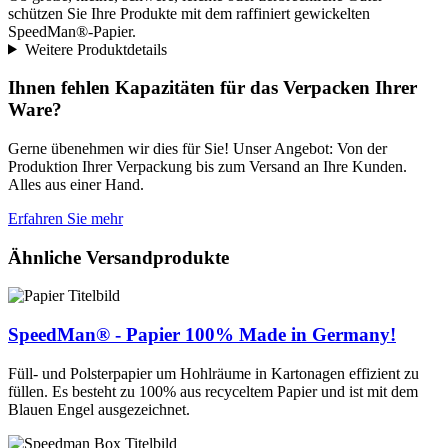
schützen Sie Ihre Produkte mit dem raffiniert gewickelten
SpeedMan®-Papier.
Weitere Produktdetails
Ihnen fehlen Kapazitäten für das Verpacken Ihrer
Ware?
Gerne übenehmen wir dies für Sie! Unser Angebot: Von der
Produktion Ihrer Verpackung bis zum Versand an Ihre Kunden.
Alles aus einer Hand.
Erfahren Sie mehr
Ähnliche Versandprodukte
SpeedMan® - Papier
100% Made in Germany!
Füll- und Polsterpapier um Hohlräume in Kartonagen effizient zu
füllen. Es besteht zu 100% aus recyceltem Papier und ist mit dem
Blauen Engel ausgezeichnet.