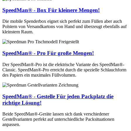
SpeedMan® - Box
Für kleinere Mengen!
Die mobile Spenderbox eignet sich perfekt zum Füllen aber auch
Polstern von Versandkartons von Hand und überzeugt ebenfalls auf
kleinstem Raum.
SpeedMan® - Pro
Für große Mengen!
Der SpeedMan®-Pro ist die elektrische Variante des SpeedMan®-
Classic. SpeedMan®-Pro erreicht durch die spezielle Schlauchform
des Papiers ein maximales Füllvolumen.
SpeedMan® - Gestelle
Für jeden Packplatz die
richtige Lösung!
Beide SpeedMan®-Geräte lassen sich dank verschiedener
Gestellvarianten perfekt auf unterschiedliche Packsituationen
anpassen.