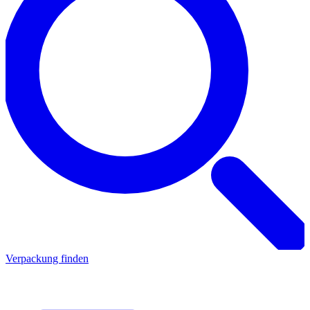
Verpackung finden