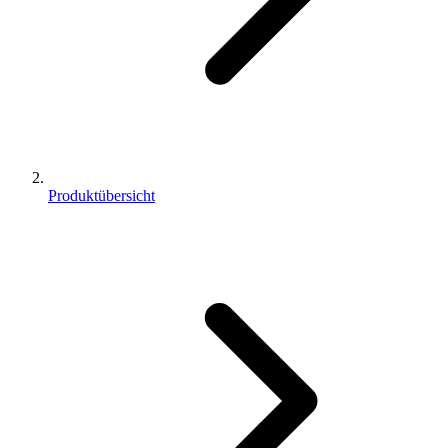
Produktübersicht