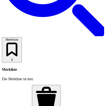
Merkliste
0
Merkliste
Die Merkliste ist leer.