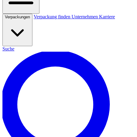
Verpackung finden
Unternehmen
Karriere
Verpackungen
Suche