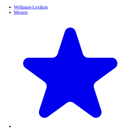
Wellpapp-Lexikon
Messen