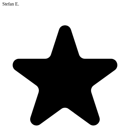
Stefan E.