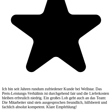
Stefan E.
Ich bin seit Jahren rundum zufriedener Kunde bei Wellstar. Das
Preis-Leistungs-Verhältnis ist durchgehend fair und die Lieferkosten
bleiben erfreulich niedrig. Ein großes Lob geht auch an das Team:
Die Mitarbeiter sind stets ausgesprochen freundlich, hilfsbereit und
fachlich absolut kompetent. Klare Empfehlung!