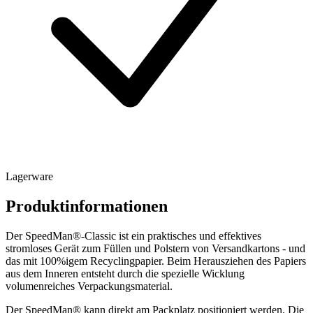
Lagerware
Produktinformationen
Der SpeedMan®-Classic ist ein praktisches und effektives
stromloses Gerät zum Füllen und Polstern von Versandkartons - und
das mit 100%igem Recyclingpapier. Beim Herausziehen des Papiers
aus dem Inneren entsteht durch die spezielle Wicklung
volumenreiches Verpackungsmaterial.
Der SpeedMan® kann direkt am Packplatz positioniert werden. Die