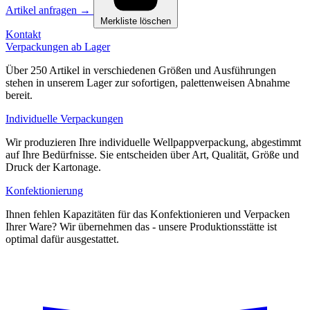
Artikel anfragen
→
Merkliste löschen
Kontakt
Verpackungen ab Lager
Über 250 Artikel in verschiedenen Größen und Ausführungen
stehen in unserem Lager zur sofortigen, palettenweisen Abnahme
bereit.
Individuelle Verpackungen
Wir produzieren Ihre individuelle Wellpappverpackung, abgestimmt
auf Ihre Bedürfnisse. Sie entscheiden über Art, Qualität, Größe und
Druck der Kartonage.
Konfektionierung
Ihnen fehlen Kapazitäten für das Konfektionieren und Verpacken
Ihrer Ware? Wir übernehmen das - unsere Produktionsstätte ist
optimal dafür ausgestattet.