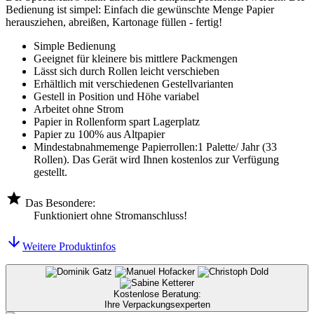
Bedienung ist simpel: Einfach die gewünschte Menge Papier
herausziehen, abreißen, Kartonage füllen - fertig!
Simple Bedienung
Geeignet für kleinere bis mittlere Packmengen
Lässt sich durch Rollen leicht verschieben
Erhältlich mit verschiedenen Gestellvarianten
Gestell in Position und Höhe variabel
Arbeitet ohne Strom
Papier in Rollenform spart Lagerplatz
Papier zu 100% aus Altpapier
Mindestabnahmemenge Papierrollen:1 Palette/ Jahr (33
Rollen). Das Gerät wird Ihnen kostenlos zur Verfügung
gestellt.
Das Besondere:
Funktioniert ohne Stromanschluss!
Weitere Produktinfos
Kostenlose Beratung:
Ihre Verpackungsexperten