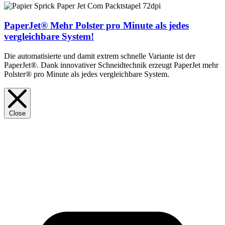
PaperJet®
Mehr Polster pro Minute als jedes
vergleichbare System!
Die automatisierte und damit extrem schnelle Variante ist der
PaperJet®. Dank innovativer Schneidtechnik erzeugt PaperJet mehr
Polster® pro Minute als jedes vergleichbare System.
Close