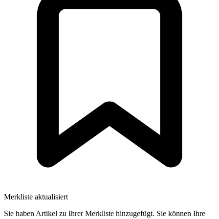
Merkliste aktualisiert
Sie haben Artikel zu Ihrer Merkliste hinzugefügt. Sie können Ihre