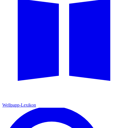
Wellpapp-Lexikon