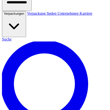
Verpackung finden
Unternehmen
Karriere
Verpackungen
Suche