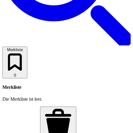
Merkliste
0
Merkliste
Die Merkliste ist leer.