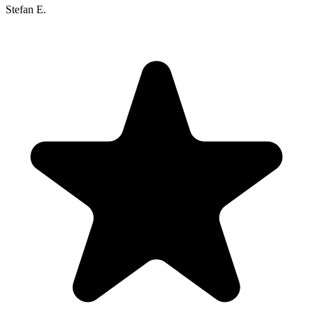
Stefan E.