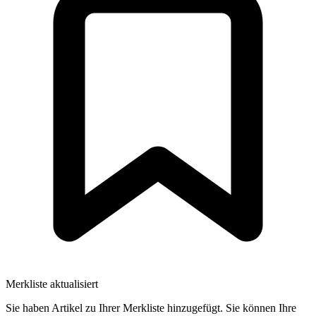
Merkliste aktualisiert
Sie haben Artikel zu Ihrer Merkliste hinzugefügt. Sie können Ihre