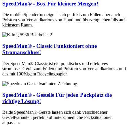
SpeedMan® - Box
Für kleinere Mengen!
Die mobile Spenderbox eignet sich perfekt zum Füllen aber auch
Polstern von Versandkartons von Hand und überzeugt ebenfalls auf
kleinstem Raum.
SpeedMan® - Classic
Funktioniert ohne
Stromanschluss!
Der SpeedMan®-Classic ist ein praktisches und effektives
stromloses Gerät zum Füllen und Polstern von Versandkartons - und
das mit 100%igem Recyclingpapier.
SpeedMan® - Gestelle
Für jeden Packplatz die
richtige Lösung!
Beide SpeedMan®-Geräte lassen sich dank verschiedener
Gestellvarianten perfekt auf unterschiedliche Packsituationen
anpassen.