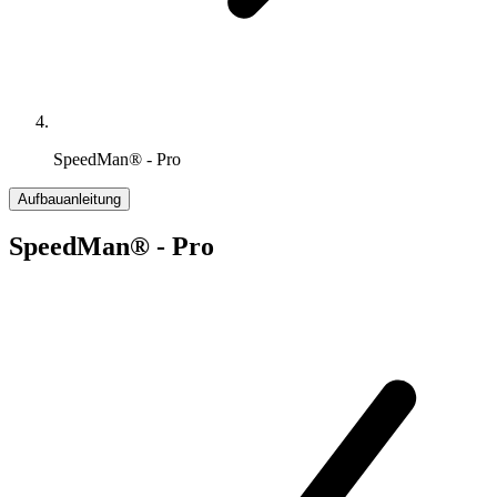
SpeedMan® - Pro
Aufbauanleitung
SpeedMan® - Pro