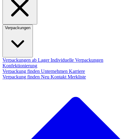
Verpackungen
Verpackungen ab Lager
Individuelle Verpackungen
Konfektionierung
Verpackung finden
Unternehmen
Karriere
Verpackung finden
Neu
Kontakt
Merkliste