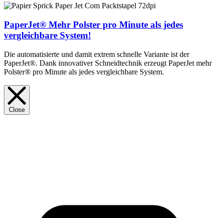
PaperJet®
Mehr Polster pro Minute als jedes
vergleichbare System!
Die automatisierte und damit extrem schnelle Variante ist der
PaperJet®. Dank innovativer Schneidtechnik erzeugt PaperJet mehr
Polster® pro Minute als jedes vergleichbare System.
Close