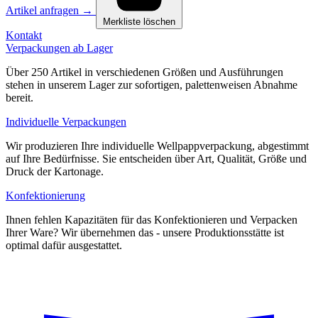
Artikel anfragen
→
Merkliste löschen
Kontakt
Verpackungen ab Lager
Über 250 Artikel in verschiedenen Größen und Ausführungen
stehen in unserem Lager zur sofortigen, palettenweisen Abnahme
bereit.
Individuelle Verpackungen
Wir produzieren Ihre individuelle Wellpappverpackung, abgestimmt
auf Ihre Bedürfnisse. Sie entscheiden über Art, Qualität, Größe und
Druck der Kartonage.
Konfektionierung
Ihnen fehlen Kapazitäten für das Konfektionieren und Verpacken
Ihrer Ware? Wir übernehmen das - unsere Produktionsstätte ist
optimal dafür ausgestattet.