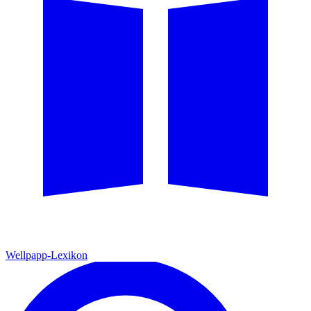
Wellpapp-Lexikon