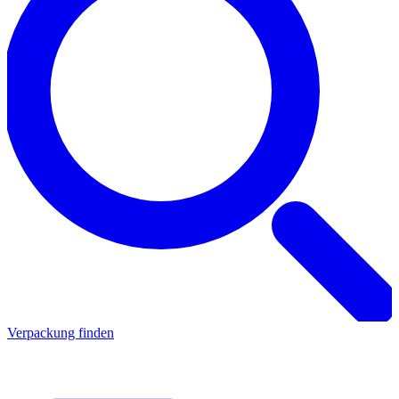
Verpackung finden