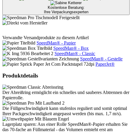
Kostenlose Beratung:
Ihre Verpackungsexperten
Verwandte Versandprodukte zu diesem Artikel
SpeedMan® - Papier
SpeedMan® - Box
SpeedMan® - Classic
SpeedMan® - Gestelle
PaperJet®
Produktdetails
Der Abreißring ermöglicht ein schnelles und sauberes Abtrennen der
Papierrolle.
Die Füllgeschwindigkeit kann stufenlos reguliert und somit optimal
Ihrer Packgeschwindigkeit angepasst werden (bis max. 1,7 m/s).
Lagerplatz sparen: Aus einer Rolle SpeedMan®-Papier erhalten Sie
das 70-fache an Füllmaterial - das Volumen entsteht erst am