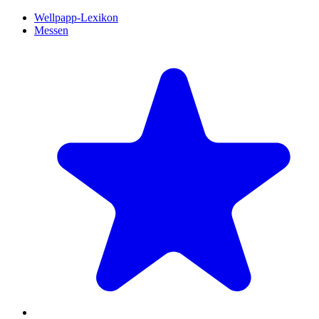
Wellpapp-Lexikon
Messen