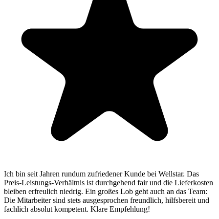
Stefan E.
Ich bin seit Jahren rundum zufriedener Kunde bei Wellstar. Das
Preis-Leistungs-Verhältnis ist durchgehend fair und die Lieferkosten
bleiben erfreulich niedrig. Ein großes Lob geht auch an das Team:
Die Mitarbeiter sind stets ausgesprochen freundlich, hilfsbereit und
fachlich absolut kompetent. Klare Empfehlung!