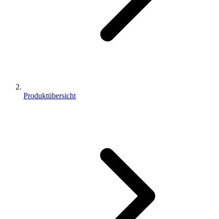
Produktübersicht