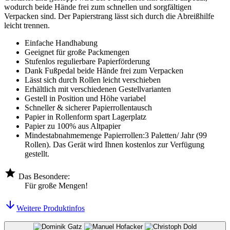
wodurch beide Hände frei zum schnellen und sorgfältigen
Verpacken sind. Der Papierstrang lässt sich durch die Abreißhilfe
leicht trennen.
Einfache Handhabung
Geeignet für große Packmengen
Stufenlos regulierbare Papierförderung
Dank Fußpedal beide Hände frei zum Verpacken
Lässt sich durch Rollen leicht verschieben
Erhältlich mit verschiedenen Gestellvarianten
Gestell in Position und Höhe variabel
Schneller & sicherer Papierrollentausch
Papier in Rollenform spart Lagerplatz
Papier zu 100% aus Altpapier
Mindestabnahmemenge Papierrollen:3 Paletten/ Jahr (99
Rollen). Das Gerät wird Ihnen kostenlos zur Verfügung
gestellt.
Das Besondere:
Für große Mengen!
Weitere Produktinfos