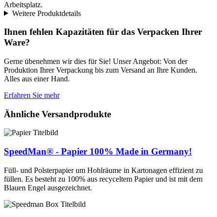
Arbeitsplatz.
Weitere Produktdetails
Ihnen fehlen Kapazitäten für das Verpacken Ihrer
Ware?
Gerne übenehmen wir dies für Sie! Unser Angebot: Von der
Produktion Ihrer Verpackung bis zum Versand an Ihre Kunden.
Alles aus einer Hand.
Erfahren Sie mehr
Ähnliche Versandprodukte
SpeedMan® - Papier
100% Made in Germany!
Füll- und Polsterpapier um Hohlräume in Kartonagen effizient zu
füllen. Es besteht zu 100% aus recyceltem Papier und ist mit dem
Blauen Engel ausgezeichnet.