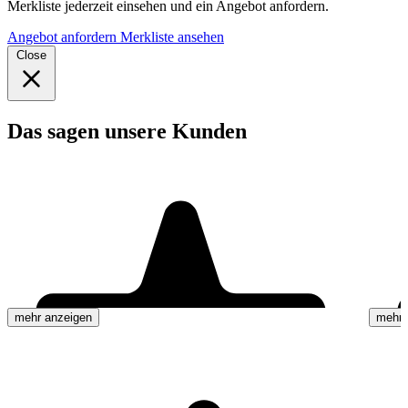
Merkliste jederzeit einsehen und ein Angebot anfordern.
Angebot anfordern
Merkliste ansehen
Close
Das sagen unsere Kunden
mehr anzeigen
mehr 