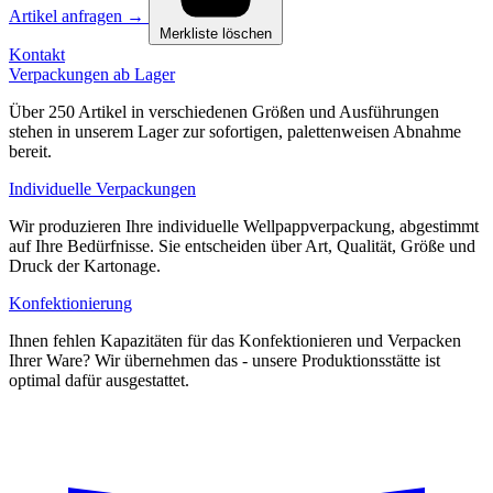
Artikel anfragen
→
Merkliste löschen
Kontakt
Verpackungen ab Lager
Über 250 Artikel in verschiedenen Größen und Ausführungen
stehen in unserem Lager zur sofortigen, palettenweisen Abnahme
bereit.
Individuelle Verpackungen
Wir produzieren Ihre individuelle Wellpappverpackung, abgestimmt
auf Ihre Bedürfnisse. Sie entscheiden über Art, Qualität, Größe und
Druck der Kartonage.
Konfektionierung
Ihnen fehlen Kapazitäten für das Konfektionieren und Verpacken
Ihrer Ware? Wir übernehmen das - unsere Produktionsstätte ist
optimal dafür ausgestattet.