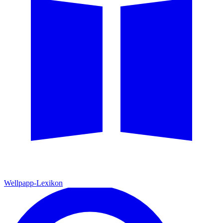
Wellpapp-Lexikon