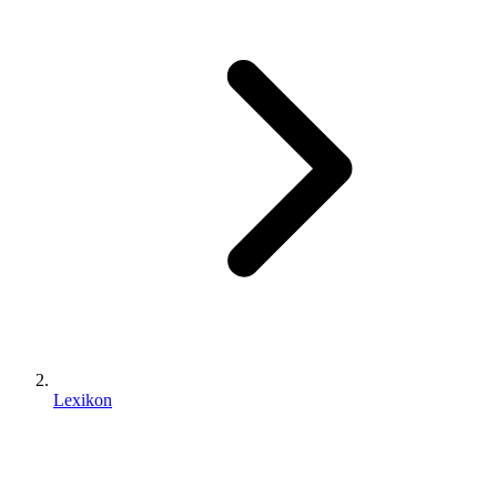
Lexikon