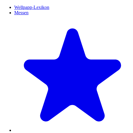
Wellpapp-Lexikon
Messen