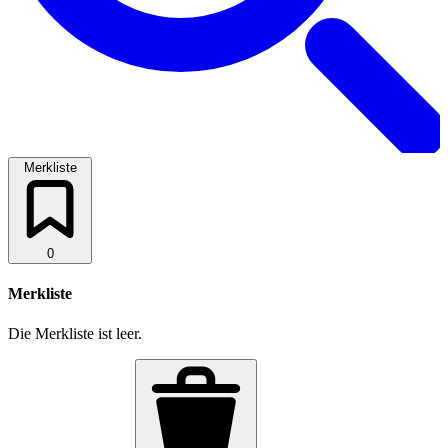
Merkliste
0
Merkliste
Die Merkliste ist leer.