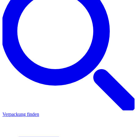
Verpackung finden