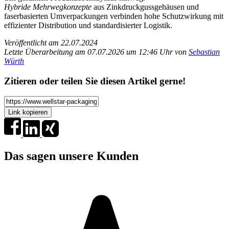
Hybride Mehrwegkonzepte
aus Zinkdruckgussgehäusen und
faserbasierten Umverpackungen verbinden hohe Schutzwirkung mit
effizienter Distribution und standardisierter Logistik.
Veröffentlicht am 22.07.2024
Letzte Überarbeitung am 07.07.2026 um 12:46 Uhr von
Sebastian
Würth
Zitieren oder teilen Sie diesen Artikel gerne!
Link kopieren
Das sagen unsere Kunden