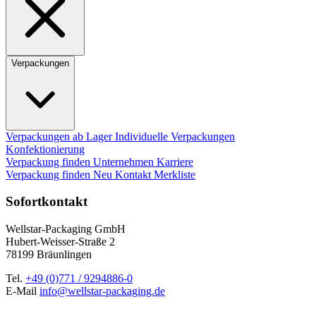
Verpackungen
Verpackungen ab Lager
Individuelle Verpackungen
Konfektionierung
Verpackung finden
Unternehmen
Karriere
Verpackung finden
Neu
Kontakt
Merkliste
Sofortkontakt
Wellstar-Packaging GmbH
Hubert-Weisser-Straße 2
78199 Bräunlingen
Tel.
+49 (0)771 / 9294886-0
E-Mail
info@wellstar-packaging.de