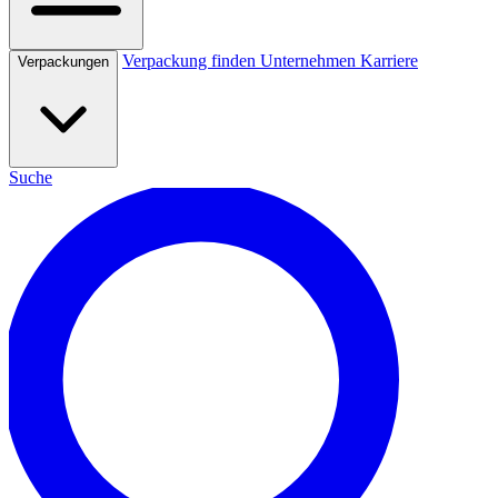
Verpackung finden
Unternehmen
Karriere
Verpackungen
Suche