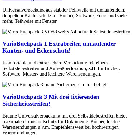
Universalverpackung aus stabiler Feinwelle mit umlaufendem,
doppeltem Kantenschutz für Bücher, Software, Fotos und vieles
mehr. Teilweise mit Fenster.
VarioBuchpack 1
Extrabreiter, umlaufender
Kanten- und Eckenschutz!
Komfortable und extra sichere Verpackung mit einem
Selbstklebestreifen und Aufreißperforation, z.B. für Bücher,
Software, Muster- und leichtere Warensendungen.
VarioBuchpack 3
Mit drei fixierenden
Sicherheitsstreifen!
Braune Universalverpackung mit drei Selbstklebestreifen bietet
maximalen Transportschutz für Dokumente, Bücher, leichte
Warensendungen u.v.m. Empfehlenswert bei hochwertigen
Warensendungen.