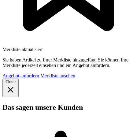
Merkliste aktualisiert
Sie haben Artikel zu Ihrer Merkliste hinzugefügt. Sie können Ihre
Merkliste jederzeit einsehen und ein Angebot anfordern.
Angebot anfordern
Merkliste ansehen
Close
Das sagen unsere Kunden