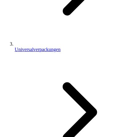
Universalverpackungen