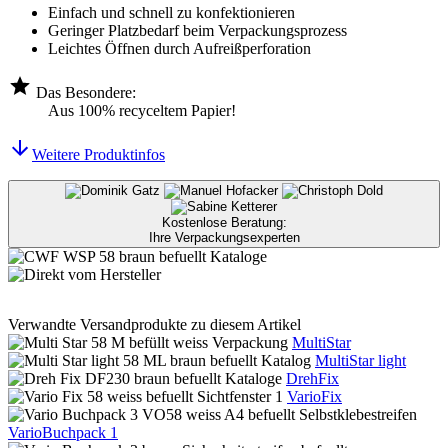
Einfach und schnell zu konfektionieren
Geringer Platzbedarf beim Verpackungsprozess
Leichtes Öffnen durch Aufreißperforation
Das Besondere:
Aus 100% recyceltem Papier!
Weitere Produktinfos
Kostenlose Beratung:
Ihre Verpackungsexperten
Verwandte Versandprodukte zu diesem Artikel
MultiStar
MultiStar light
DrehFix
VarioFix
VarioBuchpack 1