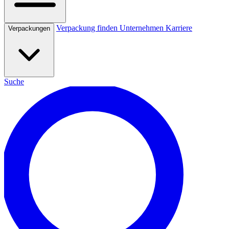
Verpackung finden
Unternehmen
Karriere
Verpackungen
Suche