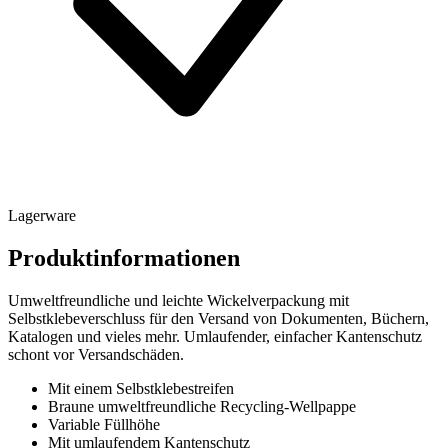
Lagerware
Produktinformationen
Umweltfreundliche und leichte Wickelverpackung mit
Selbstklebeverschluss für den Versand von Dokumenten, Büchern,
Katalogen und vieles mehr. Umlaufender, einfacher Kantenschutz
schont vor Versandschäden.
Mit einem Selbstklebestreifen
Braune umweltfreundliche Recycling-Wellpappe
Variable Füllhöhe
Mit umlaufendem Kantenschutz