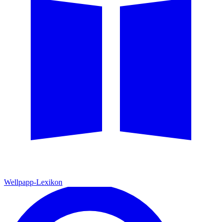
Wellpapp-Lexikon