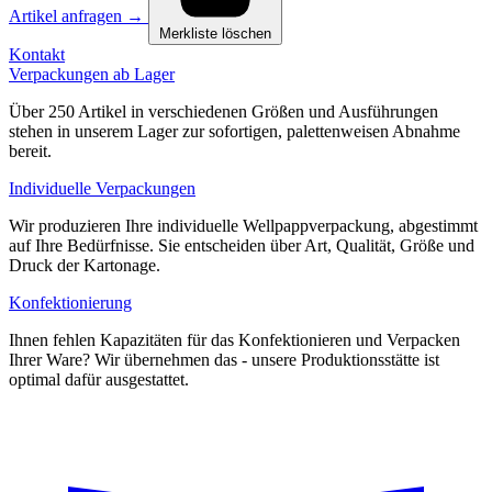
Artikel anfragen
→
Merkliste löschen
Kontakt
Verpackungen ab Lager
Über 250 Artikel in verschiedenen Größen und Ausführungen
stehen in unserem Lager zur sofortigen, palettenweisen Abnahme
bereit.
Individuelle Verpackungen
Wir produzieren Ihre individuelle Wellpappverpackung, abgestimmt
auf Ihre Bedürfnisse. Sie entscheiden über Art, Qualität, Größe und
Druck der Kartonage.
Konfektionierung
Ihnen fehlen Kapazitäten für das Konfektionieren und Verpacken
Ihrer Ware? Wir übernehmen das - unsere Produktionsstätte ist
optimal dafür ausgestattet.