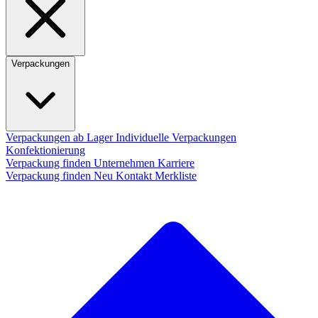
Verpackungen
Verpackungen ab Lager
Individuelle Verpackungen
Konfektionierung
Verpackung finden
Unternehmen
Karriere
Verpackung finden
Neu
Kontakt
Merkliste