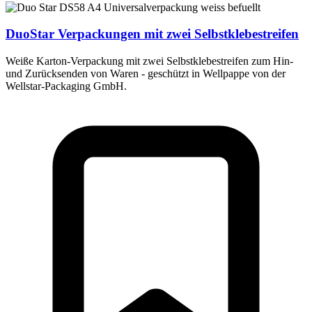
DuoStar
Verpackungen mit zwei Selbstklebestreifen
Weiße Karton-Verpackung mit zwei Selbstklebestreifen zum Hin-
und Zurücksenden von Waren - geschützt in Wellpappe von der
Wellstar-Packaging GmbH.