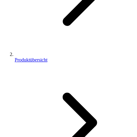
Produktübersicht