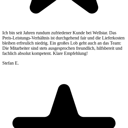
Ich bin seit Jahren rundum zufriedener Kunde bei Wellstar. Das
Preis-Leistungs-Verhältnis ist durchgehend fair und die Lieferkosten
bleiben erfreulich niedrig. Ein großes Lob geht auch an das Team:
Die Mitarbeiter sind stets ausgesprochen freundlich, hilfsbereit und
fachlich absolut kompetent. Klare Empfehlung!
Stefan E.