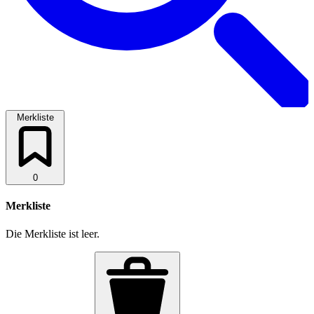
Merkliste
0
Merkliste
Die Merkliste ist leer.