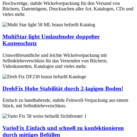
Hochwertige, stabile Wickelverpackung für den Versand von
Büchern, Datenträgern, Drucksachen aller Art, Katalogen, CDs und
vieles mehr.
MultiStar light
Umlaufender doppelter
Kantenschutz
Umweltfreundliche und leichte Wickelverpackung mit
Selbstklebeverschluss für das Versenden von Büchern,
Videokassetten, Katalogen und vieles mehr.
DrehFix
Hohe Stabilität durch 2-lagigen Boden!
Einfach zu handhabende, stabile Feinwell-Verpackung aus einem
Stück, mit Selbstklebeverschluss.
VarioFix
Einfach und schnell zu konfektionieren
durch mittiges Befüllen