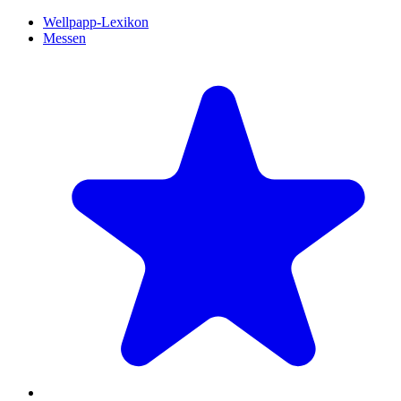
Wellpapp-Lexikon
Messen