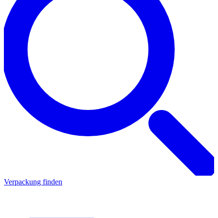
Verpackung finden