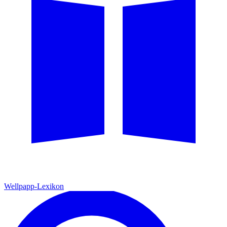
Wellpapp-Lexikon