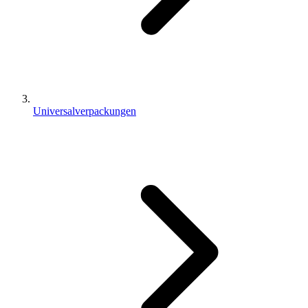
Universalverpackungen