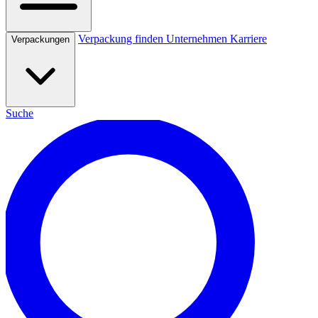
Verpackung finden
Unternehmen
Karriere
Verpackungen
Suche