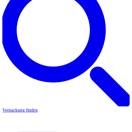
Verpackung finden