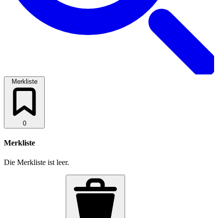
Merkliste
0
Merkliste
Die Merkliste ist leer.