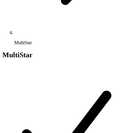
MultiStar
MultiStar