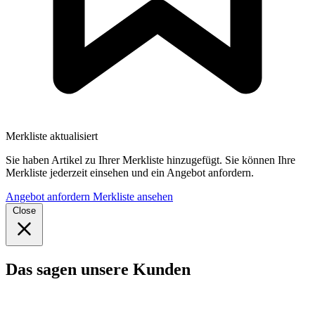
Merkliste aktualisiert
Sie haben Artikel zu Ihrer Merkliste hinzugefügt. Sie können Ihre
Merkliste jederzeit einsehen und ein Angebot anfordern.
Angebot anfordern
Merkliste ansehen
Close
Das sagen unsere Kunden