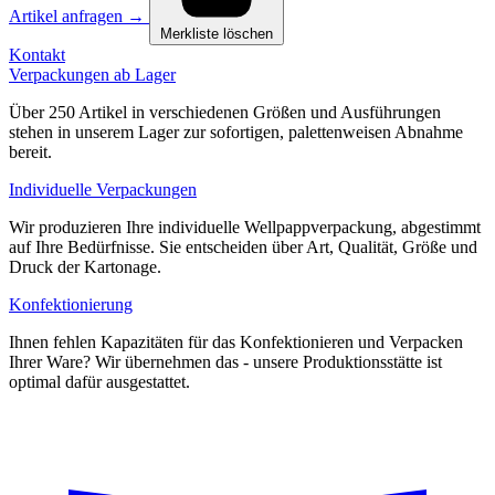
Artikel anfragen
→
Merkliste löschen
Kontakt
Verpackungen ab Lager
Über 250 Artikel in verschiedenen Größen und Ausführungen
stehen in unserem Lager zur sofortigen, palettenweisen Abnahme
bereit.
Individuelle Verpackungen
Wir produzieren Ihre individuelle Wellpappverpackung, abgestimmt
auf Ihre Bedürfnisse. Sie entscheiden über Art, Qualität, Größe und
Druck der Kartonage.
Konfektionierung
Ihnen fehlen Kapazitäten für das Konfektionieren und Verpacken
Ihrer Ware? Wir übernehmen das - unsere Produktionsstätte ist
optimal dafür ausgestattet.