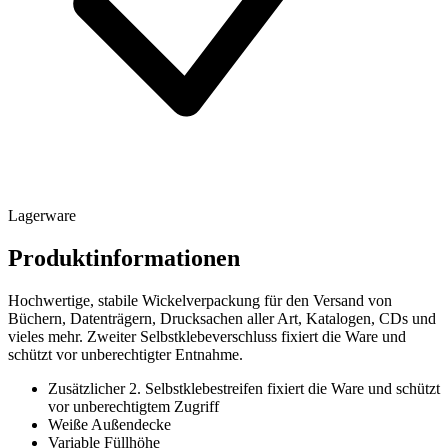
Lagerware
Produktinformationen
Hochwertige, stabile Wickelverpackung für den Versand von
Büchern, Datenträgern, Drucksachen aller Art, Katalogen, CDs und
vieles mehr. Zweiter Selbstklebeverschluss fixiert die Ware und
schützt vor unberechtigter Entnahme.
Zusätzlicher 2. Selbstklebestreifen fixiert die Ware und schützt
vor unberechtigtem Zugriff
Weiße Außendecke
Variable Füllhöhe