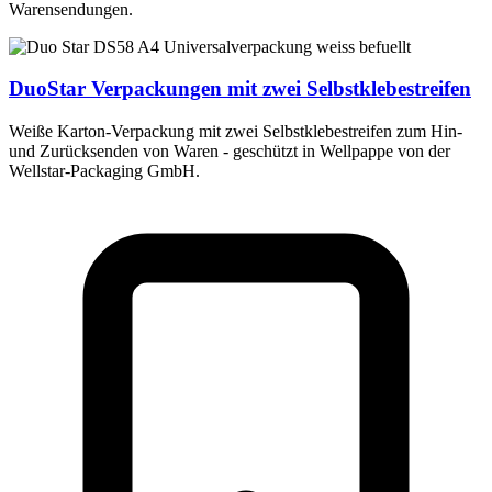
Warensendungen.
DuoStar
Verpackungen mit zwei Selbstklebestreifen
Weiße Karton-Verpackung mit zwei Selbstklebestreifen zum Hin-
und Zurücksenden von Waren - geschützt in Wellpappe von der
Wellstar-Packaging GmbH.