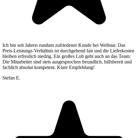
Ich bin seit Jahren rundum zufriedener Kunde bei Wellstar. Das
Preis-Leistungs-Verhältnis ist durchgehend fair und die Lieferkosten
bleiben erfreulich niedrig. Ein großes Lob geht auch an das Team:
Die Mitarbeiter sind stets ausgesprochen freundlich, hilfsbereit und
fachlich absolut kompetent. Klare Empfehlung!
Stefan E.