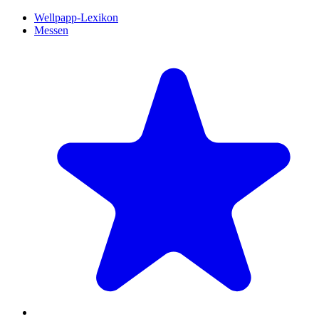
Wellpapp-Lexikon
Messen