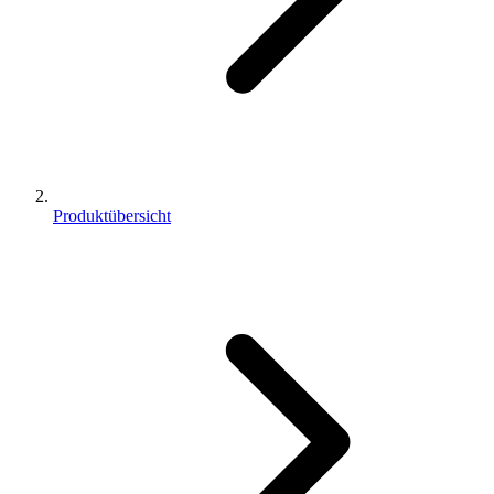
Produktübersicht