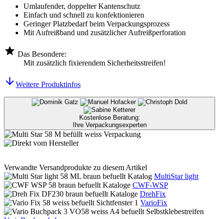
Umlaufender, doppelter Kantenschutz
Einfach und schnell zu konfektionieren
Geringer Platzbedarf beim Verpackungsprozess
Mit Aufreißband und zusätzlicher Aufreißperforation
Das Besondere:
Mit zusätzlich fixierendem Sicherheitsstreifen!
Weitere Produktinfos
Kostenlose Beratung:
Ihre Verpackungsexperten
Verwandte Versandprodukte zu diesem Artikel
MultiStar light
CWF-WSP
DrehFix
VarioFix