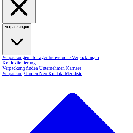
Verpackungen
Verpackungen ab Lager
Individuelle Verpackungen
Konfektionierung
Verpackung finden
Unternehmen
Karriere
Verpackung finden
Neu
Kontakt
Merkliste