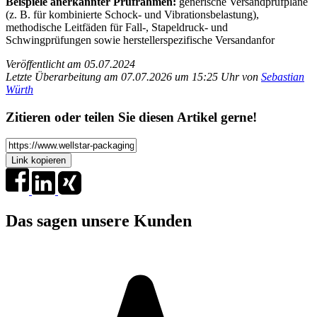
Beispiele anerkannter Prüfrahmen:
generische Versandprüfpläne
(z. B. für kombinierte Schock- und Vibrationsbelastung),
methodische Leitfäden für Fall-, Stapeldruck- und
Schwingprüfungen sowie herstellerspezifische Versandanfor
Veröffentlicht am 05.07.2024
Letzte Überarbeitung am 07.07.2026 um 15:25 Uhr von
Sebastian
Würth
Zitieren oder teilen Sie diesen Artikel gerne!
Link kopieren
Das sagen unsere Kunden