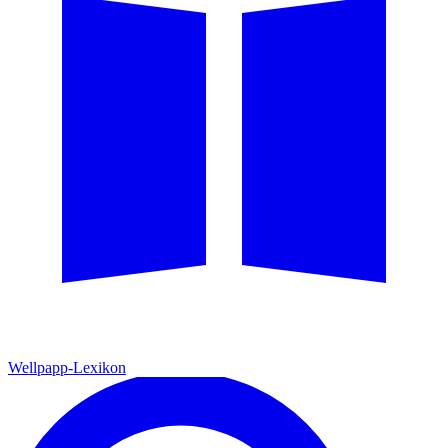
Wellpapp-Lexikon