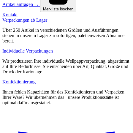
Artikel anfragen
→
Merkliste löschen
Kontakt
Verpackungen ab Lager
Über 250 Artikel in verschiedenen Größen und Ausführungen
stehen in unserem Lager zur sofortigen, palettenweisen Abnahme
bereit.
Individuelle Verpackungen
Wir produzieren Ihre individuelle Wellpappverpackung, abgestimmt
auf Ihre Bedürfnisse. Sie entscheiden über Art, Qualität, Größe und
Druck der Kartonage.
Konfektionierung
Ihnen fehlen Kapazitäten für das Konfektionieren und Verpacken
Ihrer Ware? Wir übernehmen das - unsere Produktionsstätte ist
optimal dafür ausgestattet.