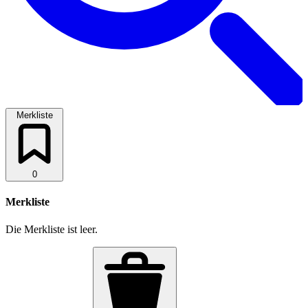
Merkliste
0
Merkliste
Die Merkliste ist leer.