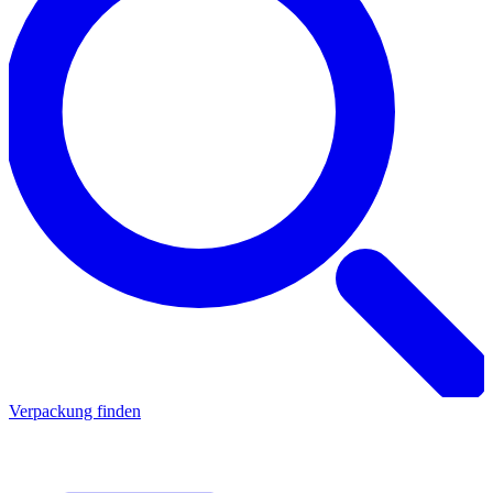
Verpackung finden