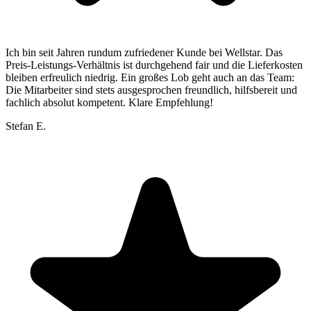
Ich bin seit Jahren rundum zufriedener Kunde bei Wellstar. Das
Preis-Leistungs-Verhältnis ist durchgehend fair und die Lieferkosten
bleiben erfreulich niedrig. Ein großes Lob geht auch an das Team:
Die Mitarbeiter sind stets ausgesprochen freundlich, hilfsbereit und
fachlich absolut kompetent. Klare Empfehlung!
Stefan E.