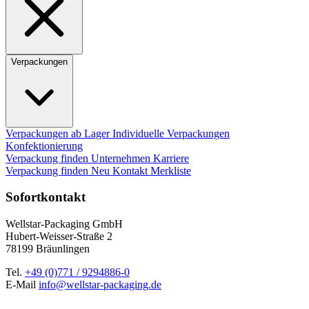
Verpackungen
Verpackungen ab Lager
Individuelle Verpackungen
Konfektionierung
Verpackung finden
Unternehmen
Karriere
Verpackung finden
Neu
Kontakt
Merkliste
Sofortkontakt
Wellstar-Packaging GmbH
Hubert-Weisser-Straße 2
78199 Bräunlingen
Tel.
+49 (0)771 / 9294886-0
E-Mail
info@wellstar-packaging.de