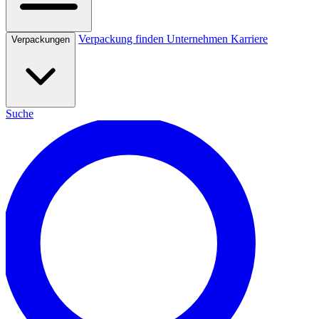
Verpackung finden
Unternehmen
Karriere
Verpackungen
Suche