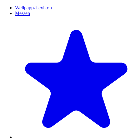
Wellpapp-Lexikon
Messen