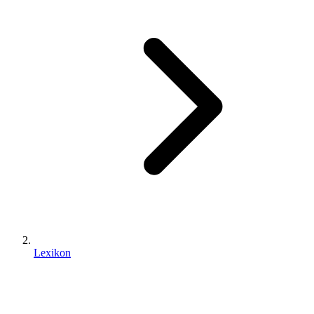
Lexikon