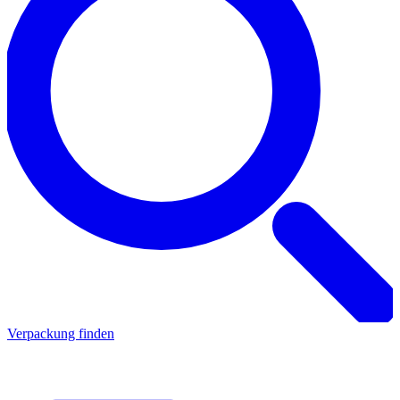
Verpackung finden