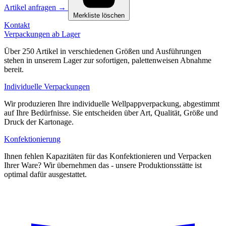
Artikel anfragen
→
Merkliste löschen
Kontakt
Verpackungen ab Lager
Über 250 Artikel in verschiedenen Größen und Ausführungen
stehen in unserem Lager zur sofortigen, palettenweisen Abnahme
bereit.
Individuelle Verpackungen
Wir produzieren Ihre individuelle Wellpappverpackung, abgestimmt
auf Ihre Bedürfnisse. Sie entscheiden über Art, Qualität, Größe und
Druck der Kartonage.
Konfektionierung
Ihnen fehlen Kapazitäten für das Konfektionieren und Verpacken
Ihrer Ware? Wir übernehmen das - unsere Produktionsstätte ist
optimal dafür ausgestattet.