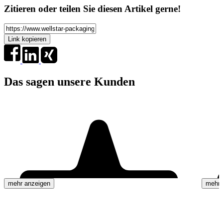
Zitieren oder teilen Sie diesen Artikel gerne!
Link kopieren
Das sagen unsere Kunden
mehr anzeigen
mehr 