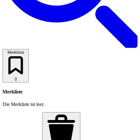
Merkliste
0
Merkliste
Die Merkliste ist leer.