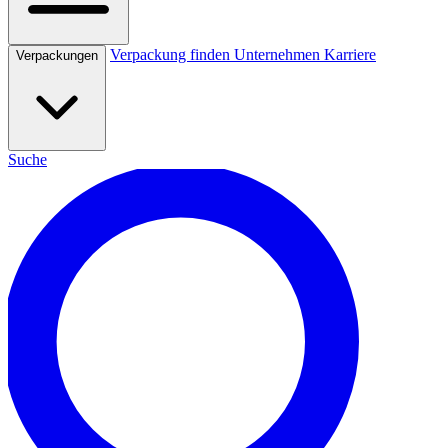
Verpackung finden
Unternehmen
Karriere
Verpackungen
Suche