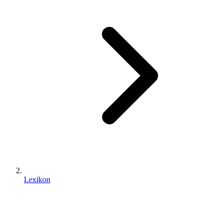
Lexikon