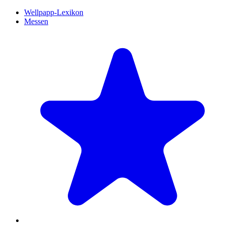
Wellpapp-Lexikon
Messen