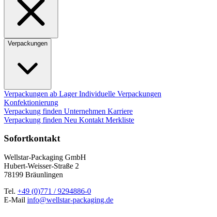
Verpackungen
Verpackungen ab Lager
Individuelle Verpackungen
Konfektionierung
Verpackung finden
Unternehmen
Karriere
Verpackung finden
Neu
Kontakt
Merkliste
Sofortkontakt
Wellstar-Packaging GmbH
Hubert-Weisser-Straße 2
78199 Bräunlingen
Tel.
+49 (0)771 / 9294886-0
E-Mail
info@wellstar-packaging.de