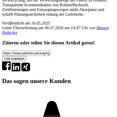
for-Recycling, um die Verwertungswege der Fasern zu erhalten.
Transparente Kommunikation von Rohstoffherkunft,
Zertifizierungen und Entsorgungswegen stärkt Akzeptanz und
schafft Planungssicherheit entlang der Lieferkette.
Veröffentlicht am 16.05.2025
Letzte Überarbeitung am 06.07.2026 um 14:47 Uhr von
Manuel
Hofacker
Zitieren oder teilen Sie diesen Artikel gerne!
Link kopieren
Das sagen unsere Kunden