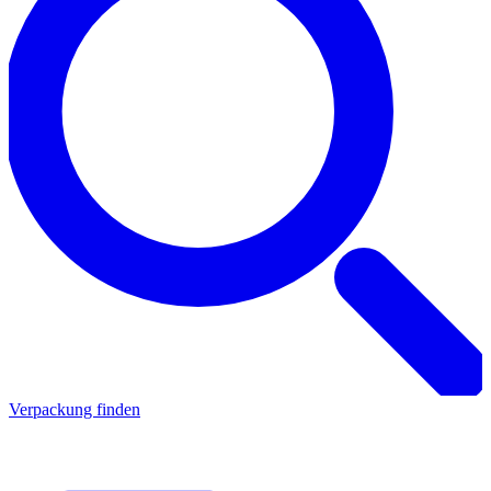
Verpackung finden