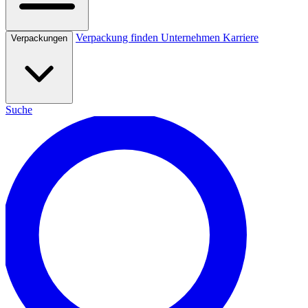
Verpackung finden
Unternehmen
Karriere
Verpackungen
Suche