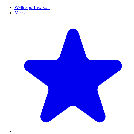
Wellpapp-Lexikon
Messen