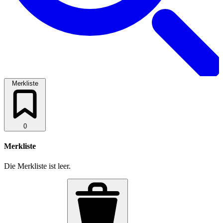
Merkliste
0
Merkliste
Die Merkliste ist leer.