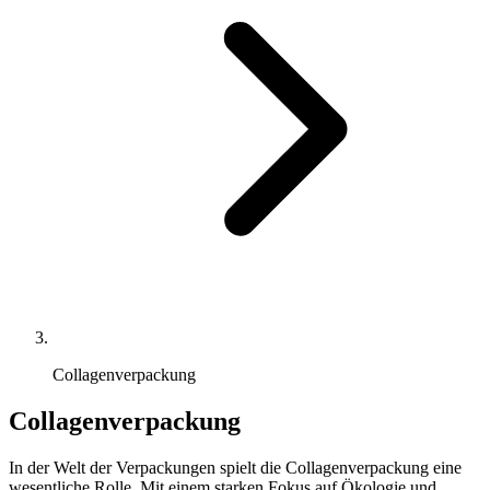
Collagenverpackung
Collagenverpackung
In der Welt der Verpackungen spielt die Collagenverpackung eine
wesentliche Rolle. Mit einem starken Fokus auf Ökologie und