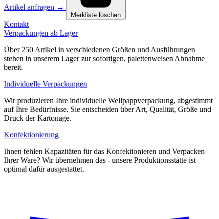
Artikel anfragen
→
Merkliste löschen
Kontakt
Verpackungen ab Lager
Über 250 Artikel in verschiedenen Größen und Ausführungen
stehen in unserem Lager zur sofortigen, palettenweisen Abnahme
bereit.
Individuelle Verpackungen
Wir produzieren Ihre individuelle Wellpappverpackung, abgestimmt
auf Ihre Bedürfnisse. Sie entscheiden über Art, Qualität, Größe und
Druck der Kartonage.
Konfektionierung
Ihnen fehlen Kapazitäten für das Konfektionieren und Verpacken
Ihrer Ware? Wir übernehmen das - unsere Produktionsstätte ist
optimal dafür ausgestattet.