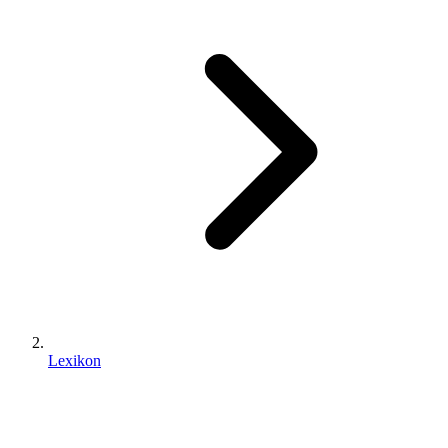
Lexikon