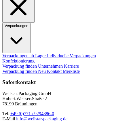
Verpackungen
Verpackungen ab Lager
Individuelle Verpackungen
Konfektionierung
Verpackung finden
Unternehmen
Karriere
Verpackung finden
Neu
Kontakt
Merkliste
Sofortkontakt
Wellstar-Packaging GmbH
Hubert-Weisser-Straße 2
78199 Bräunlingen
Tel.
+49 (0)771 / 9294886-0
E-Mail
info@wellstar-packaging.de