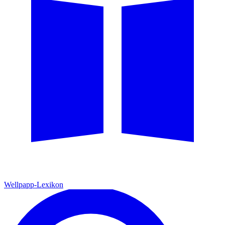
Wellpapp-Lexikon