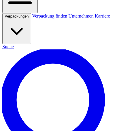
Verpackung finden
Unternehmen
Karriere
Verpackungen
Suche