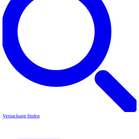
Verpackung finden