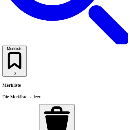
Merkliste
0
Merkliste
Die Merkliste ist leer.