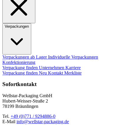
Verpackungen
Verpackungen ab Lager
Individuelle Verpackungen
Konfektionierung
Verpackung finden
Unternehmen
Karriere
Verpackung finden
Neu
Kontakt
Merkliste
Sofortkontakt
Wellstar-Packaging GmbH
Hubert-Weisser-Straße 2
78199 Bräunlingen
Tel.
+49 (0)771 / 9294886-0
E-Mail
info@wellstar-packaging.de