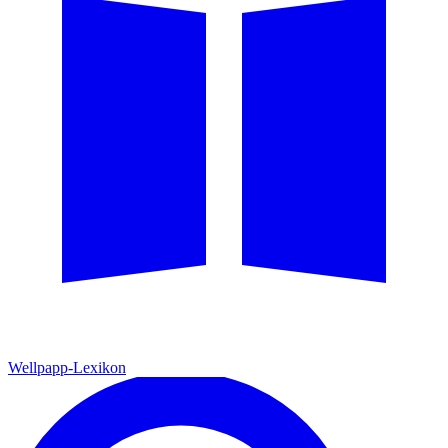
Wellpapp-Lexikon