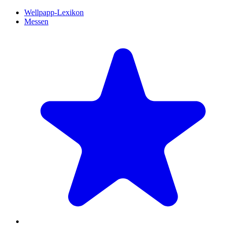
Wellpapp-Lexikon
Messen