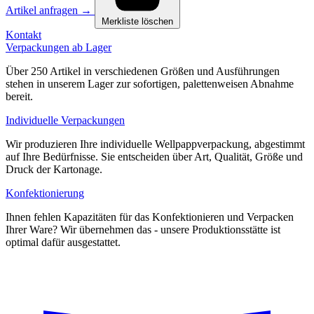
Artikel anfragen
→
Merkliste löschen
Kontakt
Verpackungen ab Lager
Über 250 Artikel in verschiedenen Größen und Ausführungen
stehen in unserem Lager zur sofortigen, palettenweisen Abnahme
bereit.
Individuelle Verpackungen
Wir produzieren Ihre individuelle Wellpappverpackung, abgestimmt
auf Ihre Bedürfnisse. Sie entscheiden über Art, Qualität, Größe und
Druck der Kartonage.
Konfektionierung
Ihnen fehlen Kapazitäten für das Konfektionieren und Verpacken
Ihrer Ware? Wir übernehmen das - unsere Produktionsstätte ist
optimal dafür ausgestattet.