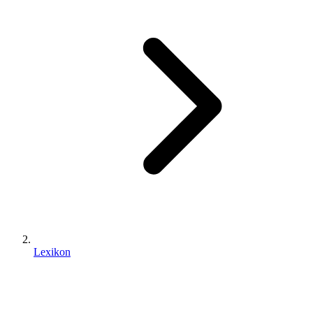
Lexikon