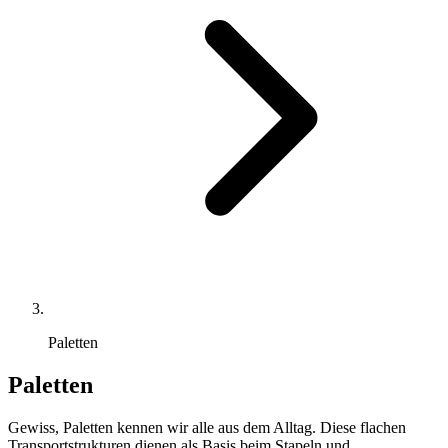
Paletten
Paletten
Gewiss, Paletten kennen wir alle aus dem Alltag. Diese flachen
Transportstrukturen dienen als Basis beim Stapeln und