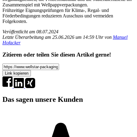
Zusammenspiel mit Wellpappverpackungen.
Frühzeitige Eignungsprüfungen für Klima-, Regal- und
Förderbedingungen reduzieren Ausschuss und vermeiden
Folgekosten.
Veröffentlicht am 08.07.2024
Letzte Überarbeitung am 25.06.2026 um 14:59 Uhr von
Manuel
Hofacker
Zitieren oder teilen Sie diesen Artikel gerne!
Link kopieren
Das sagen unsere Kunden