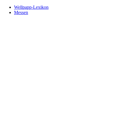
Wellpapp-Lexikon
Messen