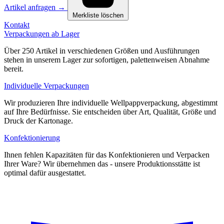
Artikel anfragen
→
Merkliste löschen
Kontakt
Verpackungen ab Lager
Über 250 Artikel in verschiedenen Größen und Ausführungen
stehen in unserem Lager zur sofortigen, palettenweisen Abnahme
bereit.
Individuelle Verpackungen
Wir produzieren Ihre individuelle Wellpappverpackung, abgestimmt
auf Ihre Bedürfnisse. Sie entscheiden über Art, Qualität, Größe und
Druck der Kartonage.
Konfektionierung
Ihnen fehlen Kapazitäten für das Konfektionieren und Verpacken
Ihrer Ware? Wir übernehmen das - unsere Produktionsstätte ist
optimal dafür ausgestattet.