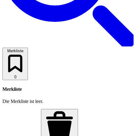
Merkliste
0
Merkliste
Die Merkliste ist leer.