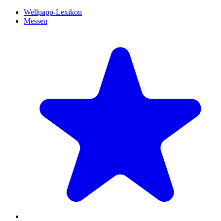
Wellpapp-Lexikon
Messen