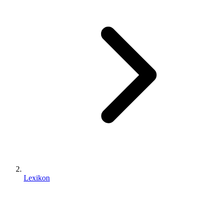
Lexikon