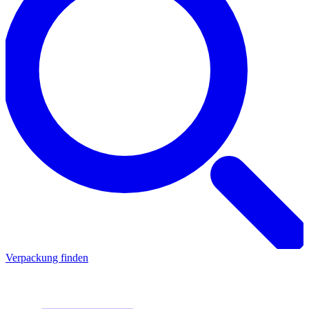
Verpackung finden