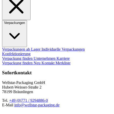
Verpackungen
Verpackungen ab Lager
Individuelle Verpackungen
Konfektionierung
Verpackung finden
Unternehmen
Karriere
Verpackung finden
Neu
Kontakt
Merkliste
Sofortkontakt
Wellstar-Packaging GmbH
Hubert-Weisser-Straße 2
78199 Bräunlingen
Tel.
+49 (0)771 / 9294886-0
E-Mail
info@wellstar-packaging.de