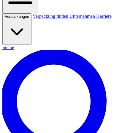
Verpackung finden
Unternehmen
Karriere
Verpackungen
Suche