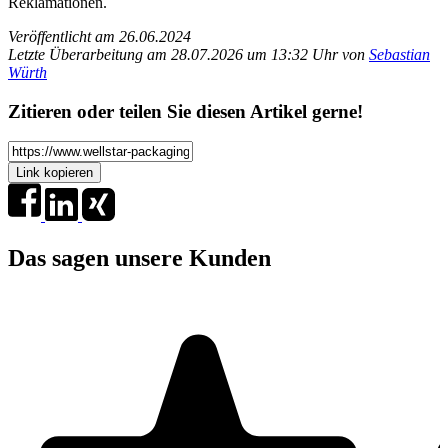
Reklamationen.
Veröffentlicht am 26.06.2024
Letzte Überarbeitung am 28.07.2026 um 13:32 Uhr von
Sebastian
Würth
Zitieren oder teilen Sie diesen Artikel gerne!
Link kopieren
Das sagen unsere Kunden