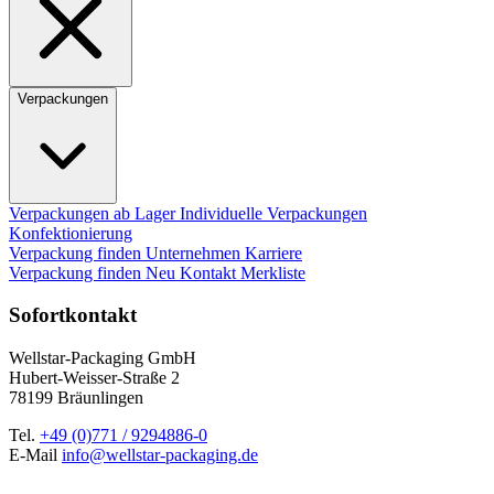
Verpackungen
Verpackungen ab Lager
Individuelle Verpackungen
Konfektionierung
Verpackung finden
Unternehmen
Karriere
Verpackung finden
Neu
Kontakt
Merkliste
Sofortkontakt
Wellstar-Packaging GmbH
Hubert-Weisser-Straße 2
78199 Bräunlingen
Tel.
+49 (0)771 / 9294886-0
E-Mail
info@wellstar-packaging.de