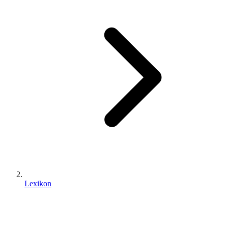
Lexikon