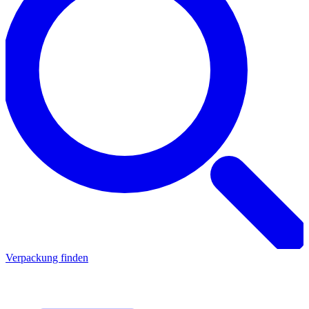
Verpackung finden