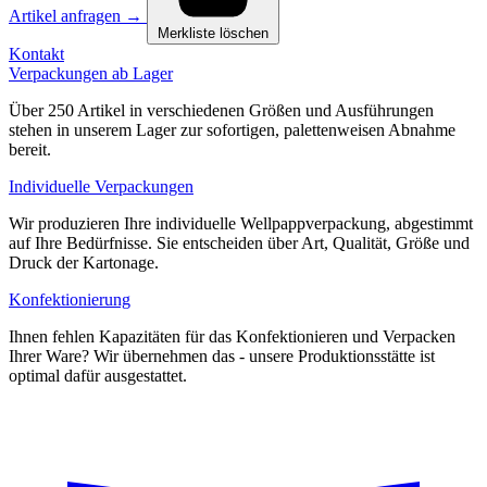
Artikel anfragen
→
Merkliste löschen
Kontakt
Verpackungen ab Lager
Über 250 Artikel in verschiedenen Größen und Ausführungen
stehen in unserem Lager zur sofortigen, palettenweisen Abnahme
bereit.
Individuelle Verpackungen
Wir produzieren Ihre individuelle Wellpappverpackung, abgestimmt
auf Ihre Bedürfnisse. Sie entscheiden über Art, Qualität, Größe und
Druck der Kartonage.
Konfektionierung
Ihnen fehlen Kapazitäten für das Konfektionieren und Verpacken
Ihrer Ware? Wir übernehmen das - unsere Produktionsstätte ist
optimal dafür ausgestattet.