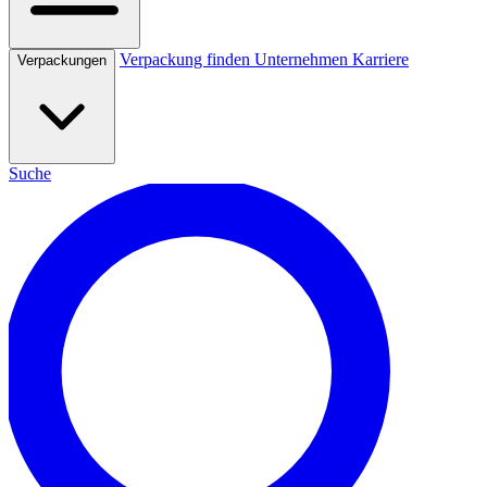
Verpackung finden
Unternehmen
Karriere
Verpackungen
Suche