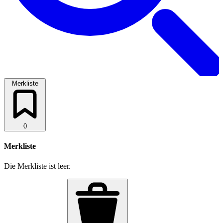
Merkliste
0
Merkliste
Die Merkliste ist leer.