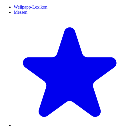
Wellpapp-Lexikon
Messen