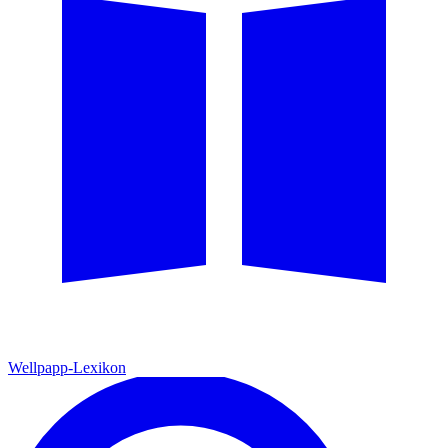
Wellpapp-Lexikon